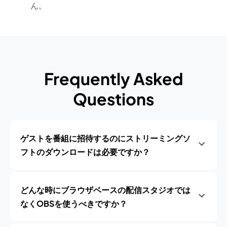
ん。
Frequently Asked
Questions
ゲストを番組に招待するのにストリーミングソ
フトのダウンロードは必要ですか？
どんな時にブラウザベースの配信スタジオでは
なくOBSを使うべきですか？