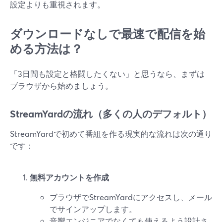
設定よりも重視されます。
ダウンロードなしで最速で配信を始
める方法は？
「3日間も設定と格闘したくない」と思うなら、まずは
ブラウザから始めましょう。
StreamYardの流れ（多くの人のデフォルト）
StreamYardで初めて番組を作る現実的な流れは次の通り
です：
無料アカウントを作成
ブラウザでStreamYardにアクセスし、メール
でサインアップします。
音響エンジニアでなくても使えるよう設計さ