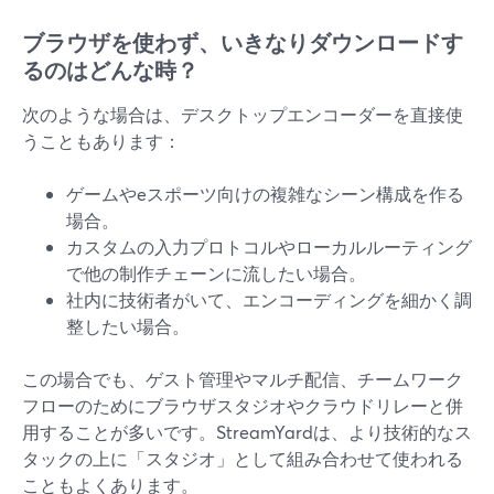
ブラウザを使わず、いきなりダウンロードす
るのはどんな時？
次のような場合は、デスクトップエンコーダーを直接使
うこともあります：
ゲームやeスポーツ向けの複雑なシーン構成を作る
場合。
カスタムの入力プロトコルやローカルルーティング
で他の制作チェーンに流したい場合。
社内に技術者がいて、エンコーディングを細かく調
整したい場合。
この場合でも、ゲスト管理やマルチ配信、チームワーク
フローのためにブラウザスタジオやクラウドリレーと併
用することが多いです。StreamYardは、より技術的なス
タックの上に「スタジオ」として組み合わせて使われる
こともよくあります。