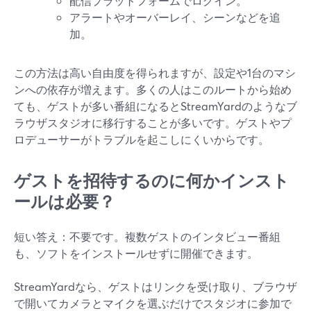
配信プラットフォームでログイン。
アラートやオーバーレイ、シーンなどを追
加。
この方法は高い自由度を得られますが、設定や1台のマシ
ンへの依存が増えます。多くの人はこのルートから始め
ても、ゲストが多い番組になるとStreamYardのようなブ
ラウザスタジオに移行することが多いです。ゲストやプ
ロデューサーがトラブルを起こしにくいからです。
ゲストを招待するのに何かインスト
ールは必要？
短い答え：不要です。複数ゲストのインタビュー番組
も、ソフトをインストールせずに開催できます。
StreamYardなら、ゲストはリンクを受け取り、ブラウザ
で開いてカメラとマイクを選ぶだけでスタジオに参加で