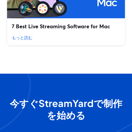
7 Best Live Streaming Software for Mac
もっと読む
今すぐStreamYardで制作
を始める