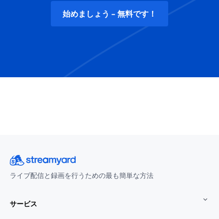
始めましょう - 無料です！
ライブ配信と録画を行うための最も簡単な方法
サービス