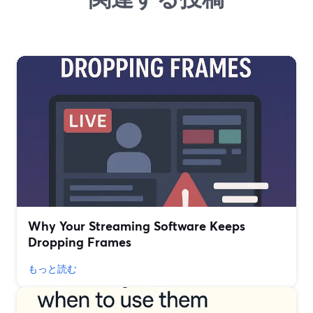
Why Your Streaming Software Keeps
Dropping Frames
もっと読む