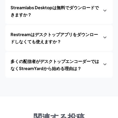
Streamlabs Desktopは無料でダウンロードで
きますか？
Restreamはデスクトップアプリをダウンロー
ドしなくても使えますか？
多くの配信者がデスクトップエンコーダーでは
なくStreamYardから始める理由は？
関連する投稿