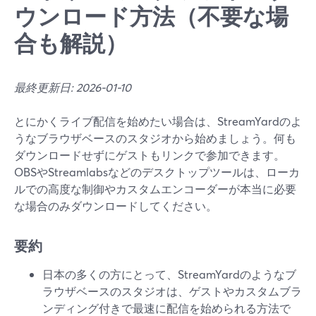
ウンロード方法（不要な場
合も解説）
最終更新日: 2026-01-10
とにかくライブ配信を始めたい場合は、StreamYardのよ
うなブラウザベースのスタジオから始めましょう。何も
ダウンロードせずにゲストもリンクで参加できます。
OBSやStreamlabsなどのデスクトップツールは、ローカ
ルでの高度な制御やカスタムエンコーダーが本当に必要
な場合のみダウンロードしてください。
要約
日本の多くの方にとって、StreamYardのようなブ
ラウザベースのスタジオは、ゲストやカスタムブラ
ンディング付きで最速に配信を始められる方法で