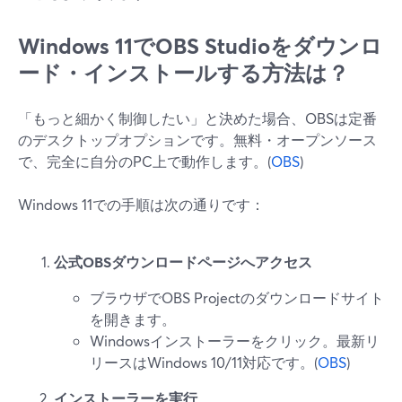
Windows 11でOBS Studioをダウンロ
ード・インストールする方法は？
「もっと細かく制御したい」と決めた場合、OBSは定番
のデスクトップオプションです。無料・オープンソース
で、完全に自分のPC上で動作します。(
OBS
)
Windows 11での手順は次の通りです：
公式OBSダウンロードページへアクセス
ブラウザでOBS Projectのダウンロードサイト
を開きます。
Windowsインストーラーをクリック。最新リ
リースはWindows 10/11対応です。(
OBS
)
インストーラーを実行