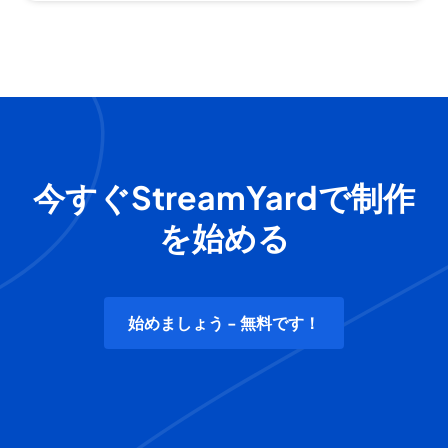
今すぐStreamYardで制作
を始める
始めましょう - 無料です！