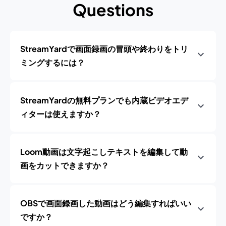
Questions
StreamYardで画面録画の冒頭や終わりをトリ
ミングするには？
StreamYardの無料プランでも内蔵ビデオエデ
ィターは使えますか？
Loom動画は文字起こしテキストを編集して動
画をカットできますか？
OBSで画面録画した動画はどう編集すればいい
ですか？