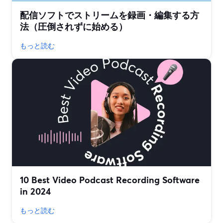
配信ソフトでストリームを録画・編集する方
法（圧倒されずに始める）
もっと読む
10 Best Video Podcast Recording Software
in 2024
もっと読む