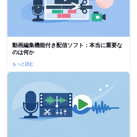
動画編集機能付き配信ソフト：本当に重要な
のは何か
もっと読む