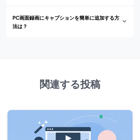
PC画面録画にキャプションを簡単に追加する方
法は？
関連する投稿