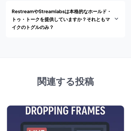
RestreamやStreamlabsは本格的なホールド・
トゥ・トークを提供していますか？それともマ
イクのトグルのみ？
関連する投稿