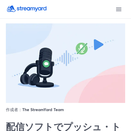
作成者：
The StreamYard Team
配信ソフトでプッシュ・ト