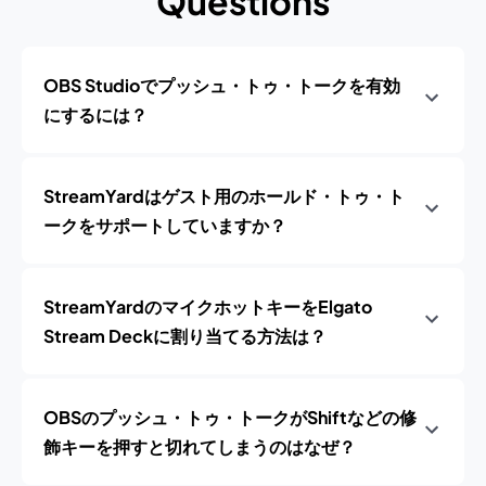
Questions
OBS Studioでプッシュ・トゥ・トークを有効
にするには？
StreamYardはゲスト用のホールド・トゥ・ト
ークをサポートしていますか？
StreamYardのマイクホットキーをElgato
Stream Deckに割り当てる方法は？
OBSのプッシュ・トゥ・トークがShiftなどの修
飾キーを押すと切れてしまうのはなぜ？