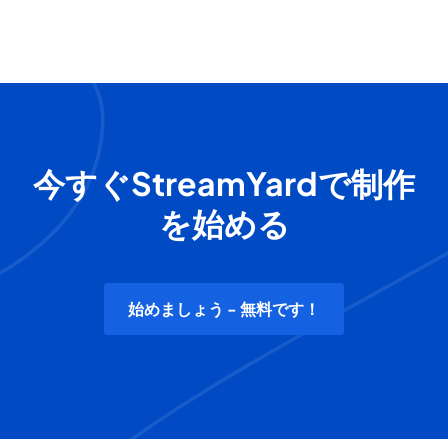
今すぐStreamYardで制作
を始める
始めましょう - 無料です！