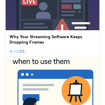
Why Your Streaming Software Keeps
Dropping Frames
もっと読む