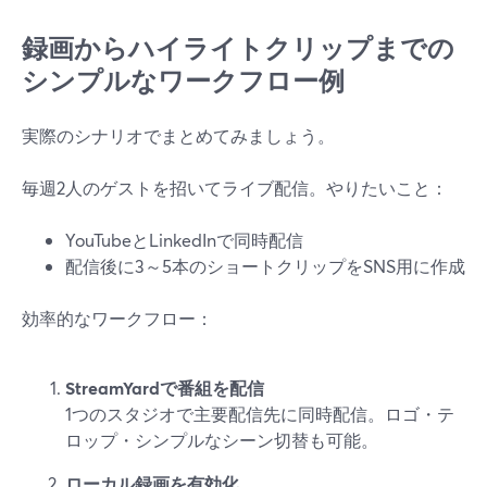
録画からハイライトクリップまでの
シンプルなワークフロー例
実際のシナリオでまとめてみましょう。
毎週2人のゲストを招いてライブ配信。やりたいこと：
YouTubeとLinkedInで同時配信
配信後に3～5本のショートクリップをSNS用に作成
効率的なワークフロー：
StreamYardで番組を配信
1つのスタジオで主要配信先に同時配信。ロゴ・テ
ロップ・シンプルなシーン切替も可能。
ローカル録画を有効化