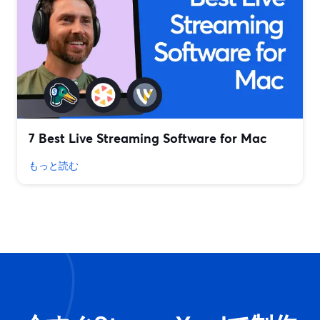
7 Best Live Streaming Software for Mac
もっと読む