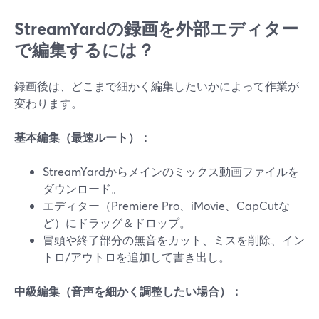
StreamYardの録画を外部エディター
で編集するには？
録画後は、どこまで細かく編集したいかによって作業が
変わります。
基本編集（最速ルート）：
StreamYardからメインのミックス動画ファイルを
ダウンロード。
エディター（Premiere Pro、iMovie、CapCutな
ど）にドラッグ＆ドロップ。
冒頭や終了部分の無音をカット、ミスを削除、イン
トロ/アウトロを追加して書き出し。
中級編集（音声を細かく調整したい場合）：