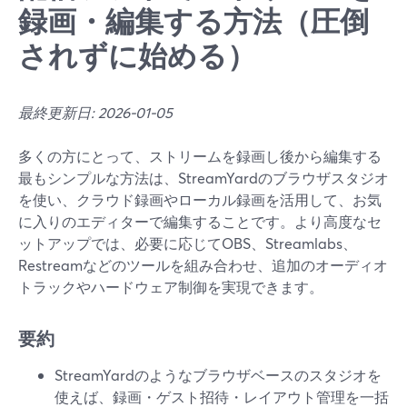
録画・編集する方法（圧倒
されずに始める）
最終更新日: 2026-01-05
多くの方にとって、ストリームを録画し後から編集する
最もシンプルな方法は、StreamYardのブラウザスタジオ
を使い、クラウド録画やローカル録画を活用して、お気
に入りのエディターで編集することです。より高度なセ
ットアップでは、必要に応じてOBS、Streamlabs、
Restreamなどのツールを組み合わせ、追加のオーディオ
トラックやハードウェア制御を実現できます。
要約
StreamYardのようなブラウザベースのスタジオを
使えば、録画・ゲスト招待・レイアウト管理を一括