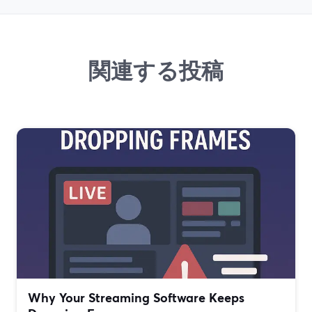
関連する投稿
Why Your Streaming Software Keeps