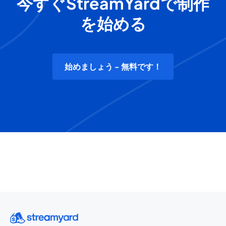
今すぐStreamYardで制作
を始める
始めましょう - 無料です！