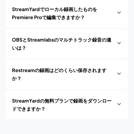
StreamYardでローカル録画したものを
Premiere Proで編集できますか？
OBSとStreamlabsのマルチトラック録音の違
いは？
Restreamの録画はどのくらい保存されます
か？
StreamYardの無料プランで録画をダウンロー
ドできますか？