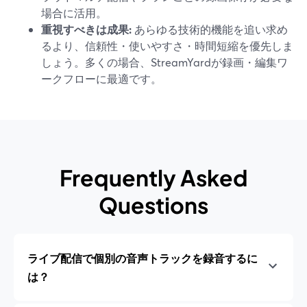
場合に活用。
重視すべきは成果:
あらゆる技術的機能を追い求め
るより、信頼性・使いやすさ・時間短縮を優先しま
しょう。多くの場合、StreamYardが録画・編集ワ
ークフローに最適です。
Frequently Asked
Questions
ライブ配信で個別の音声トラックを録音するに
は？