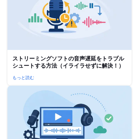
ストリーミングソフトの音声遅延をトラブル
シュートする方法（イライラせずに解決！）
もっと読む