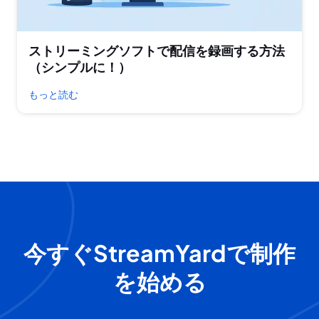
ストリーミングソフトで配信を録画する方法
（シンプルに！）
もっと読む
今すぐStreamYardで制作
を始める