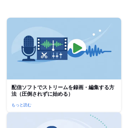
配信ソフトでストリームを録画・編集する方
法（圧倒されずに始める）
もっと読む