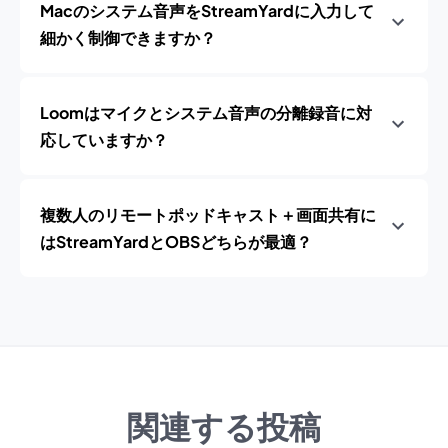
Macのシステム音声をStreamYardに入力して
細かく制御できますか？
Loomはマイクとシステム音声の分離録音に対
応していますか？
複数人のリモートポッドキャスト＋画面共有に
はStreamYardとOBSどちらが最適？
関連する投稿