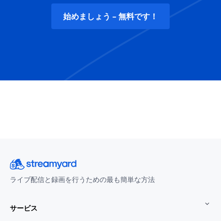
始めましょう - 無料です！
ライブ配信と録画を行うための最も簡単な方法
サービス