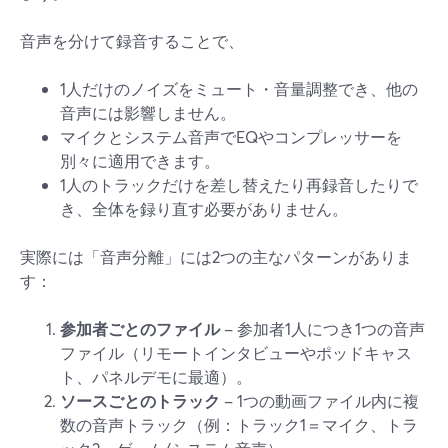
音声を分けて録音することで、
1人だけのノイズをミュート・音量調整でき、他の
音声には影響しません。
マイクとシステム音声でEQやコンプレッサーを
別々に適用できます。
1人のトラックだけを差し替えたり再録音したりで
き、全体を録り直す必要がありません。
実際には「音声分離」には2つの主なパターンがありま
す：
参加者ごとのファイル
– 参加者1人につき1つの音声
ファイル（リモートインタビューやポッドキャス
ト、パネルデモに最適）。
ソースごとのトラック
– 1つの動画ファイル内に複
数の音声トラック（例：トラック1＝マイク、トラ