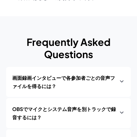
Frequently Asked
Questions
画面録画インタビューで各参加者ごとの音声フ
ァイルを得るには？
OBSでマイクとシステム音声を別トラックで録
音するには？