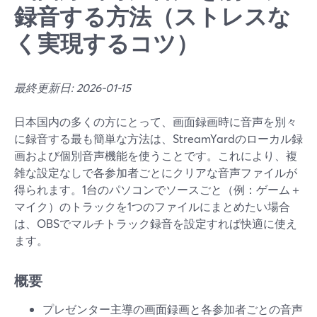
録音する方法（ストレスな
く実現するコツ）
最終更新日: 2026-01-15
日本国内の多くの方にとって、画面録画時に音声を別々
に録音する最も簡単な方法は、StreamYardのローカル録
画および個別音声機能を使うことです。これにより、複
雑な設定なしで各参加者ごとにクリアな音声ファイルが
得られます。1台のパソコンでソースごと（例：ゲーム＋
マイク）のトラックを1つのファイルにまとめたい場合
は、OBSでマルチトラック録音を設定すれば快適に使え
ます。
概要
プレゼンター主導の画面録画と各参加者ごとの音声