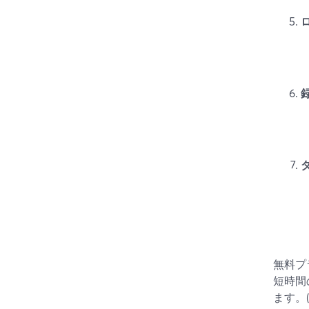
無料プ
短時間
ます。(