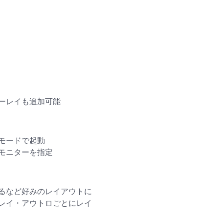
ーレイも追加可能
モードで起動
モニターを指定
るなど好みのレイアウトに
レイ・アウトロごとにレイ