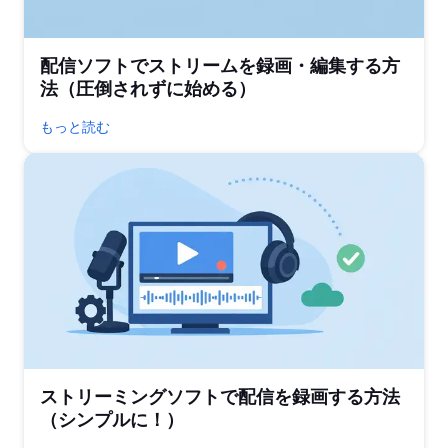
配信ソフトでストリームを録画・編集する方
法（圧倒されずに始める）
もっと読む
ストリーミングソフトで配信を録画する方法
（シンプルに！）