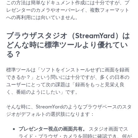
この方法は簡単なドキュメント作成には十分ですが、プ
レゼンターのカメラやオーバーレイ、複数フォーマット
への再利用には向いていません。
ブラウザスタジオ（StreamYard）は
どんな時に標準ツールより優れてい
る？
標準ツールは「ソフトをインストールせずに画面を録画
できるか？」という問いには十分ですが、多くの日本の
ユーザーにとって次の課題は「録画をもっと見栄え良
く、番組のようにしたい」です。
そんな時に、StreamYardのようなブラウザベースのスタ
ジオがデフォルトの選択肢になります：
プレゼンター視点の画面共有。
スタジオ画面でス
ライド・ブラウザ・カメラを同時に確認でき、何が