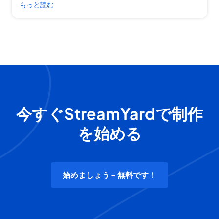
もっと読む
今すぐStreamYardで制作
を始める
始めましょう - 無料です！