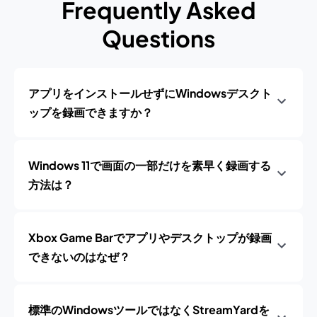
Frequently Asked
Questions
アプリをインストールせずにWindowsデスクト
ップを録画できますか？
Windows 11で画面の一部だけを素早く録画する
方法は？
Xbox Game Barでアプリやデスクトップが録画
できないのはなぜ？
標準のWindowsツールではなくStreamYardを