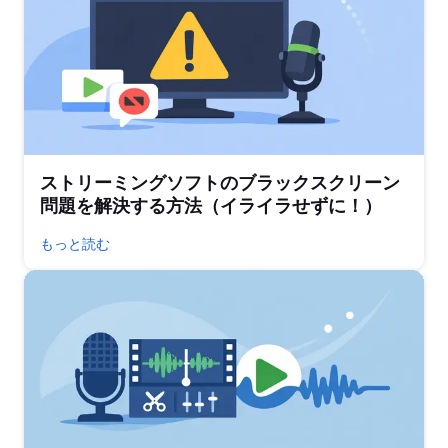
ストリーミングソフトのブラックスクリーン
問題を解決する方法（イライラせずに！）
もっと読む