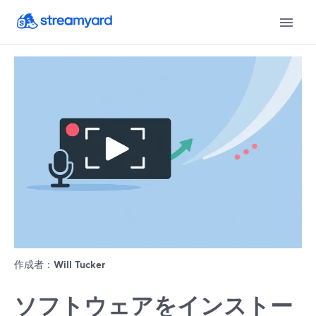
作成者：
Will Tucker
ソフトウェアをインストー