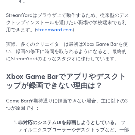
す。
StreamYardはブラウザ上で動作するため、従来型のデス
クトップインストールを避けたい職場や学校端末でも利
用できます。(
streamyard.com
)
実際、多くのクリエイターは最初はXbox Game Barを使
い、録画の修正に時間を取られるようになると、最終的
にStreamYardのようなスタジオに移行しています。
Xbox Game Barでアプリやデスクト
ップが録画できない理由は？
Game Barが期待通りに録画できない場合、主に以下の3
つが原因です：
非対応のシステムUIを録画しようとしている。
フ
ァイルエクスプローラーやデスクトップなど、一部