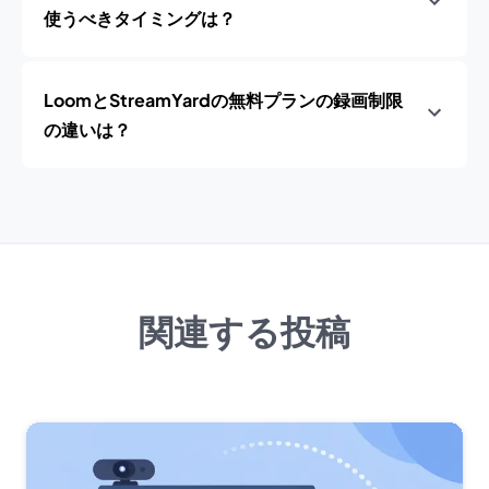
使うべきタイミングは？
LoomとStreamYardの無料プランの録画制限
の違いは？
関連する投稿