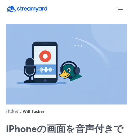
作成者：
Will Tucker
iPhoneの画面を音声付きで