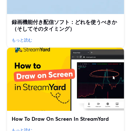
録画機能付き配信ソフト：どれを使うべきか
（そしてそのタイミング）
もっと読む
How To Draw On Screen In StreamYard
もっと読む