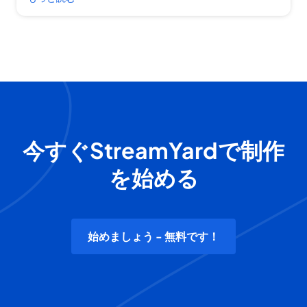
今すぐStreamYardで制作
を始める
始めましょう - 無料です！