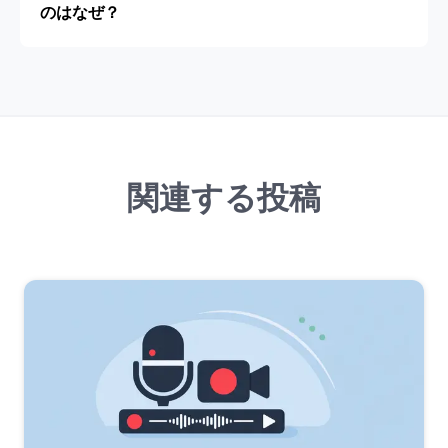
のはなぜ？
関連する投稿