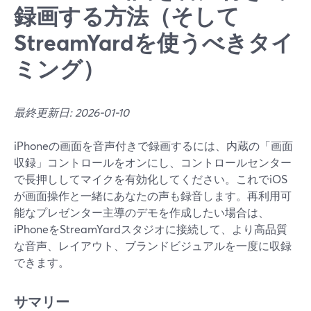
録画する方法（そして
StreamYardを使うべきタイ
ミング）
最終更新日: 2026-01-10
iPhoneの画面を音声付きで録画するには、内蔵の「画面
収録」コントロールをオンにし、コントロールセンター
で長押ししてマイクを有効化してください。これでiOS
が画面操作と一緒にあなたの声も録音します。再利用可
能なプレゼンター主導のデモを作成したい場合は、
iPhoneをStreamYardスタジオに接続して、より高品質
な音声、レイアウト、ブランドビジュアルを一度に収録
できます。
サマリー