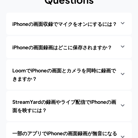
iPhoneの画面収録でマイクをオンにするには？
iPhoneの画面録画はどこに保存されますか？
LoomでiPhoneの画面とカメラを同時に録画で
きますか？
StreamYardの録画やライブ配信でiPhoneの画
面を映すには？
一部のアプリでiPhoneの画面録画が無音になる