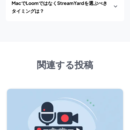
MacでLoomではなくStreamYardを選ぶべき
タイミングは？
関連する投稿