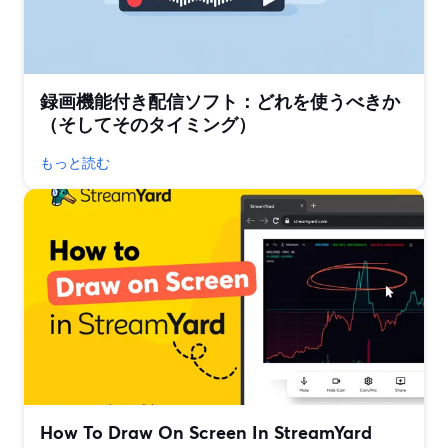
録画機能付き配信ソフト：どれを使うべきか
（そしてそのタイミング）
もっと読む
How To Draw On Screen In StreamYard