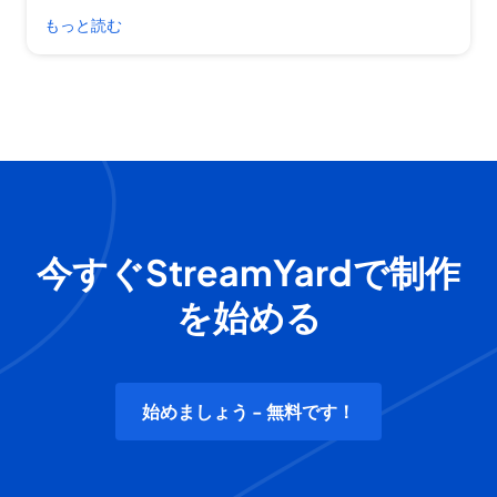
もっと読む
今すぐStreamYardで制作
を始める
始めましょう - 無料です！