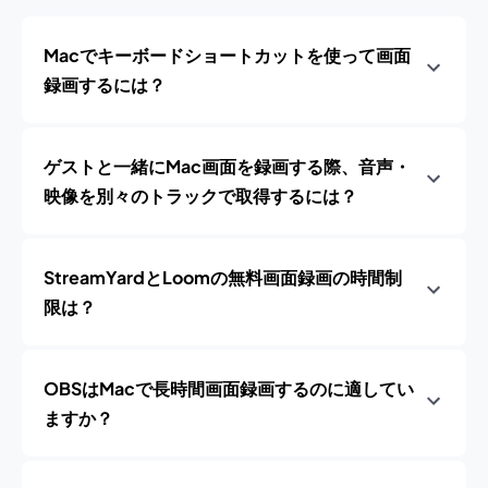
Macでキーボードショートカットを使って画面
録画するには？
ゲストと一緒にMac画面を録画する際、音声・
映像を別々のトラックで取得するには？
StreamYardとLoomの無料画面録画の時間制
限は？
OBSはMacで長時間画面録画するのに適してい
ますか？