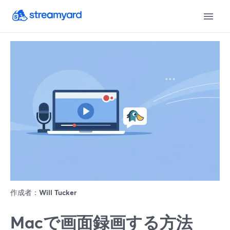
作成者：
Will Tucker
Macで画面録画する方法