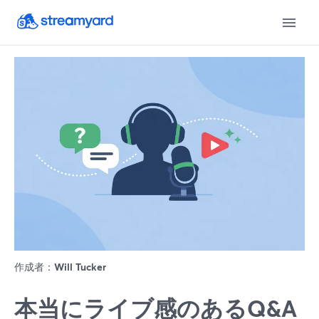
作成者：
Will Tucker
本当にライブ感のあるQ&A