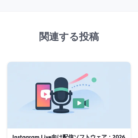
関連する投稿
Instagram Live向け配信ソフトウェア：2026