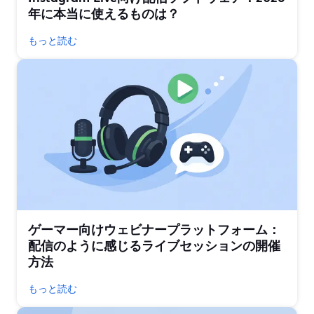
年に本当に使えるものは？
もっと読む
ゲーマー向けウェビナープラットフォーム：
配信のように感じるライブセッションの開催
方法
もっと読む