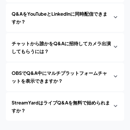
Q&AをYouTubeとLinkedInに同時配信できま
すか？
チャットから誰かをQ&Aに招待してカメラ出演
してもらうには？
OBSでQ&A中にマルチプラットフォームチャ
ットを表示できますか？
StreamYardはライブQ&Aを無料で始められま
すか？