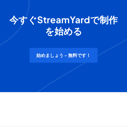
今すぐStreamYardで制作
を始める
始めましょう - 無料です！