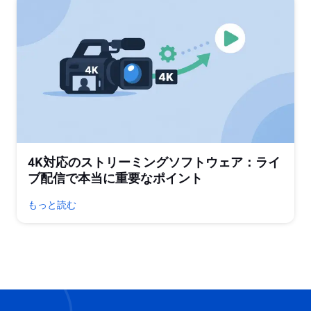
4K対応のストリーミングソフトウェア：ライ
ブ配信で本当に重要なポイント
もっと読む