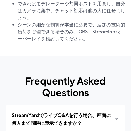
できればモデレーターや共同ホストを用意し、自分
はカメラに集中、チャット対応は他の人に任せまし
ょう。
シーンの細かな制御が本当に必要で、追加の技術的
負荷を管理できる場合のみ、OBS＋Streamlabsオ
ーバーレイを検討してください。
Frequently Asked
Questions
StreamYardでライブQ&Aを行う場合、画面に
何人まで同時に表示できますか？