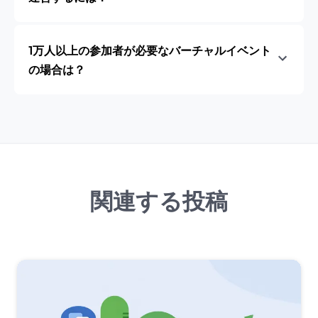
1万人以上の参加者が必要なバーチャルイベント
の場合は？
関連する投稿