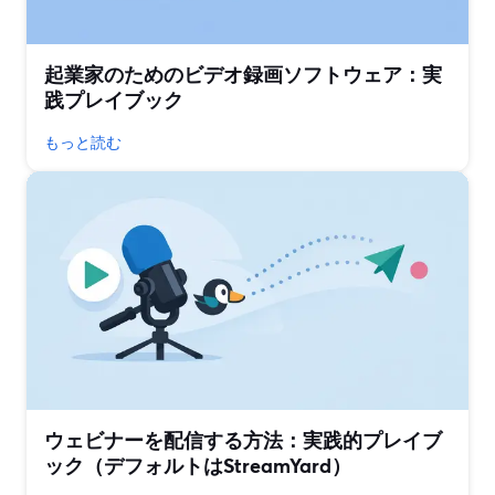
起業家のためのビデオ録画ソフトウェア：実
践プレイブック
もっと読む
ウェビナーを配信する方法：実践的プレイブ
ック（デフォルトはStreamYard）