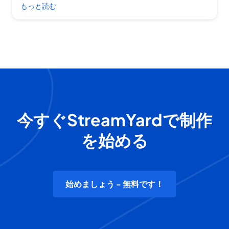
もっと読む
今すぐStreamYardで制作
を始める
始めましょう - 無料です！