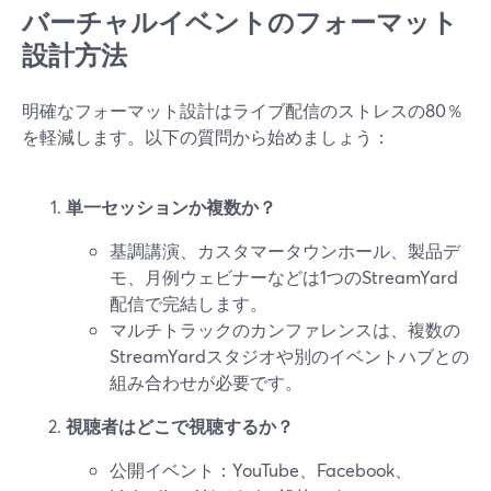
バーチャルイベントのフォーマット
設計方法
明確なフォーマット設計はライブ配信のストレスの80％
を軽減します。以下の質問から始めましょう：
単一セッションか複数か？
基調講演、カスタマータウンホール、製品デ
モ、月例ウェビナーなどは1つのStreamYard
配信で完結します。
マルチトラックのカンファレンスは、複数の
StreamYardスタジオや別のイベントハブとの
組み合わせが必要です。
視聴者はどこで視聴するか？
公開イベント：YouTube、Facebook、