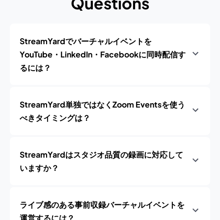
Questions
StreamYardでバーチャルイベントを
YouTube・LinkedIn・Facebookに同時配信す
るには？
StreamYard単独ではなくZoom Eventsを使う
べきタイミングは？
StreamYardはスタジオ品質の録画に対応して
いますか？
ライブ感のある事前収録バーチャルイベントを
運営するには？