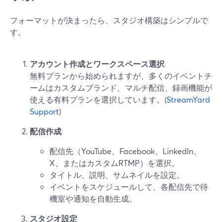
フォーマットが決まったら、スタジオ構築はシンプルで
す。
アカウント作成とワークスペース選択
無料プランから始められますが、多くのイベントチ
ームはカスタムブランド、マルチ配信、録画機能が
使える有料プランを選択しています。(
StreamYard
Support
)
配信作成
配信先（YouTube、Facebook、LinkedIn、
X、またはカスタムRTMP）を選択。
タイトル、説明、サムネイルを設定。
イベントをスケジュールして、各配信先で待
機室や通知を自動生成。
スタジオ設定