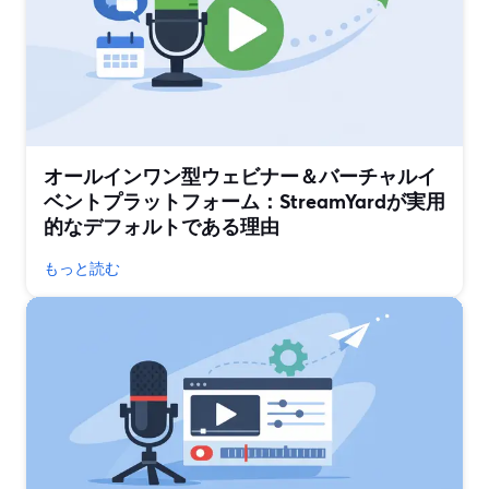
オールインワン型ウェビナー＆バーチャルイ
ベントプラットフォーム：StreamYardが実用
的なデフォルトである理由
もっと読む