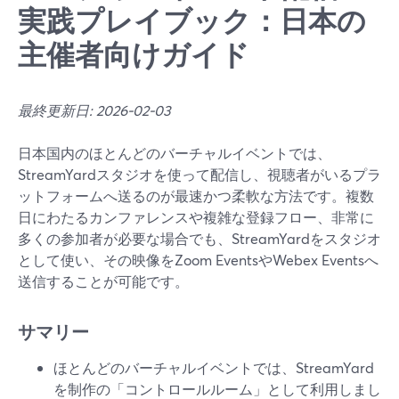
実践プレイブック：日本の
主催者向けガイド
最終更新日: 2026-02-03
日本国内のほとんどのバーチャルイベントでは、
StreamYardスタジオを使って配信し、視聴者がいるプラ
ットフォームへ送るのが最速かつ柔軟な方法です。複数
日にわたるカンファレンスや複雑な登録フロー、非常に
多くの参加者が必要な場合でも、StreamYardをスタジオ
として使い、その映像をZoom EventsやWebex Eventsへ
送信することが可能です。
サマリー
ほとんどのバーチャルイベントでは、StreamYard
を制作の「コントロールルーム」として利用しまし