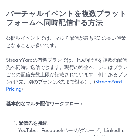
バーチャルイベントを複数プラット
フォームへ同時配信する方法
公開型イベントでは、マルチ配信が最もROIの高い施策
となることが多いです。
StreamYardの有料プランでは、1つの配信を複数の配信
先へ同時に送信できます。現行の料金ページにはプラン
ごとの配信先数上限が記載されています（例：あるプラ
ンは3先、別のプランは8先まで対応）。(
StreamYard
Pricing
)
基本的なマルチ配信ワークフロー：
配信先を接続
YouTube、Facebookページ/グループ、LinkedIn、