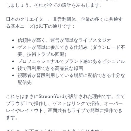
しましょう。それが全ての設計を左右します。
日本のクリエイター、非営利団体、企業の多くに共通す
る基本ニーズは以下の通りです：
信頼性が高く、運営が簡単なライブスタジオ
ゲストが簡単に参加できる仕組み（ダウンロード不
要、技術トラブル回避）
プロフェッショナルでブランド感のあるビジュアル
後で再利用できる高品質な録画
視聴者が普段利用している場所に配信できる十分な
配信先
これらはまさにStreamYardが設計された理由です。全て
ブラウザ上で操作し、ゲストはリンクで招待、オーバー
レイやレイアウト、画面共有もライブで簡単に操作でき
ます。