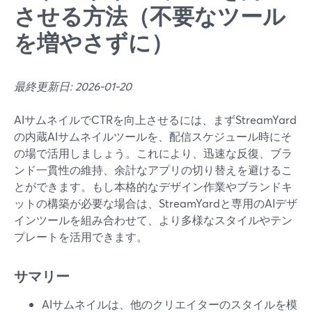
させる方法（不要なツール
を増やさずに）
最終更新日: 2026-01-20
AIサムネイルでCTRを向上させるには、まずStreamYard
の内蔵AIサムネイルツールを、配信スケジュール時にそ
の場で活用しましょう。これにより、迅速な反復、ブラ
ンド一貫性の維持、余計なアプリの切り替えを避けるこ
とができます。もし本格的なデザイン作業やブランドキ
ットの構築が必要な場合は、StreamYardと専用のAIデザ
インツールを組み合わせて、より多様なスタイルやテン
プレートを活用できます。
サマリー
AIサムネイルは、他のクリエイターのスタイルを模