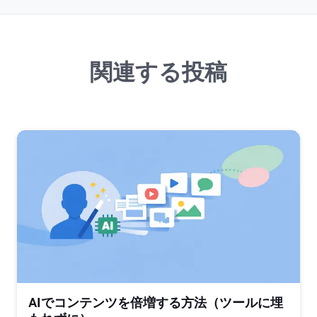
関連する投稿
AIでコンテンツを倍増する方法（ツールに埋