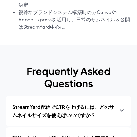
決定
複雑なブランドシステム構築時のみCanvaや
Adobe Expressを活用し、日常のサムネイル＆公開
はStreamYard中心に
Frequently Asked
Questions
StreamYard配信でCTRを上げるには、どのサ
ムネイルサイズを使えばいいですか？