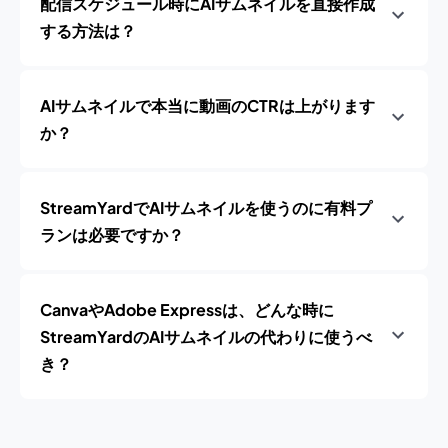
配信スケジュール時にAIサムネイルを直接作成
する方法は？
AIサムネイルで本当に動画のCTRは上がります
か？
StreamYardでAIサムネイルを使うのに有料プ
ランは必要ですか？
CanvaやAdobe Expressは、どんな時に
StreamYardのAIサムネイルの代わりに使うべ
き？