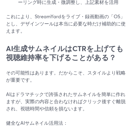
ーリング時に生成・微調整し、上記素材を活用
これにより、StreamYardをライブ・録画動画の「OS」
とし、デザインツールは本当に必要な時だけ補助的に使
えます。
AI生成サムネイルはCTRを上げても
視聴維持率を下げることがある？
その可能性はあります。だからこそ、スタイルより戦略
が重要です。
AIはドラマチックで誇張されたサムネイルを簡単に作れ
ますが、実際の内容と合わなければクリック後すぐ離脱
され、視聴時間や信頼を損ないます。
健全なAIサムネイル活用法：