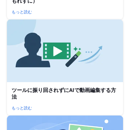
もれずに）
もっと読む
ツールに振り回されずにAIで動画編集する方
法
もっと読む