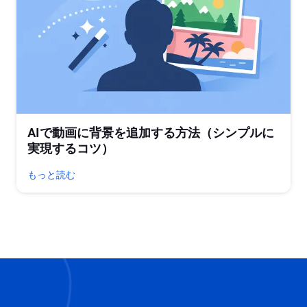
AIで動画に背景を追加する方法（シンプルに
実現するコツ）
もっと読む