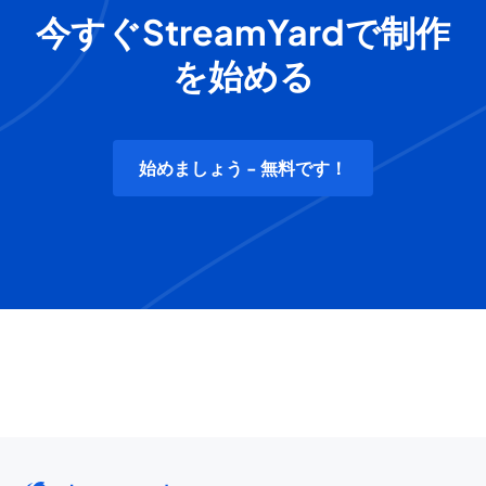
今すぐStreamYardで制作
を始める
始めましょう - 無料です！