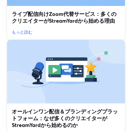
ライブ配信向けZoom代替サービス：多くの
クリエイターがStreamYardから始める理由
もっと読む
オールインワン配信＆ブランディングプラッ
トフォーム：なぜ多くのクリエイターが
StreamYardから始めるのか