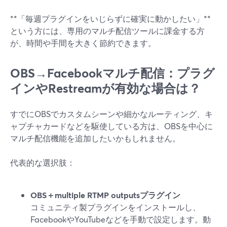
**「毎週プラグインをいじらずに確実に動かしたい」**
という方には、専用のマルチ配信ツールに課金する方
が、時間や手間を大きく節約できます。
OBS→Facebookマルチ配信：プラグ
インやRestreamが有効な場合は？
すでにOBSでカスタムシーンや細かなルーティング、キ
ャプチャカードなどを駆使している方は、OBSを中心に
マルチ配信機能を追加したいかもしれません。
代表的な選択肢：
OBS＋multiple RTMP outputsプラグイン
コミュニティ製プラグインをインストールし、
FacebookやYouTubeなどを手動で設定します。動