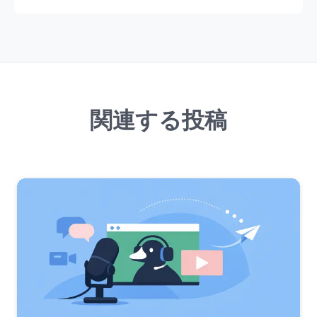
関連する投稿