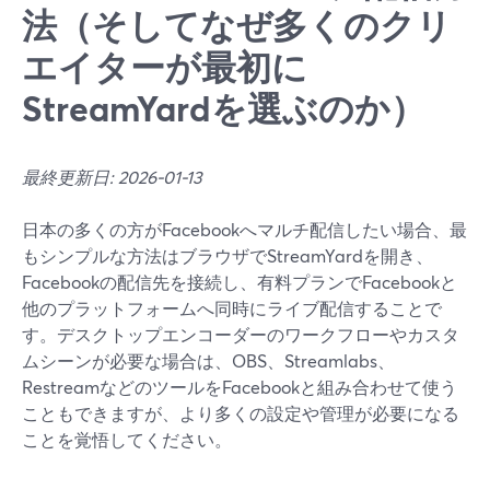
法（そしてなぜ多くのクリ
エイターが最初に
StreamYardを選ぶのか）
最終更新日: 2026-01-13
日本の多くの方がFacebookへマルチ配信したい場合、最
もシンプルな方法はブラウザでStreamYardを開き、
Facebookの配信先を接続し、有料プランでFacebookと
他のプラットフォームへ同時にライブ配信することで
す。デスクトップエンコーダーのワークフローやカスタ
ムシーンが必要な場合は、OBS、Streamlabs、
RestreamなどのツールをFacebookと組み合わせて使う
こともできますが、より多くの設定や管理が必要になる
ことを覚悟してください。