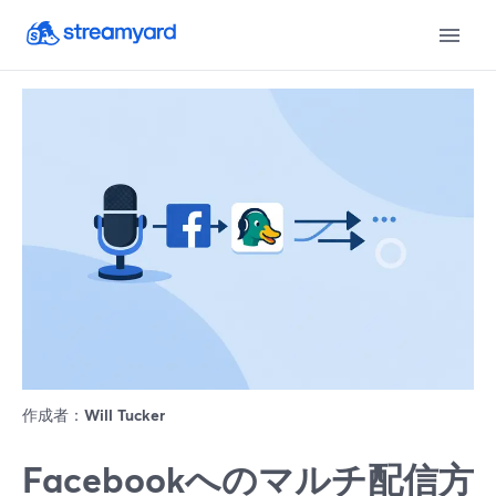
作成者：
Will Tucker
Facebookへのマルチ配信方