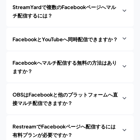
StreamYardで複数のFacebookページへマル
チ配信するには？
FacebookとYouTubeへ同時配信できますか？
Facebookへマルチ配信する無料の方法はあり
ますか？
OBSはFacebookと他のプラットフォームへ直
接マルチ配信できますか？
RestreamでFacebookページへ配信するには
有料プランが必要ですか？