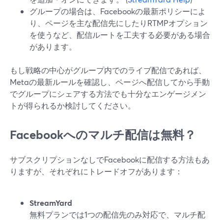
グループの場合は、Facebookの最新ポリシーによ
り、ページを主な配信先にしたりRTMPオプション
を使うなど、配信ルートを工夫する必要がある場合
があります。
もし戦略の中心がグループ内でのライブ配信であれば、
Metaの最新ルールを確認し、ページへ配信してから手動
でグループにシェアする方法でも十分なエンゲージメン
トが得られるか検討してください。
Facebookへのマルチ配信は無料？
サブスクリプションなしでFacebookに配信する方法もあ
りますが、それぞれにトレードオフがあります：
StreamYard
無料プランでは1つの配信先のみ対応で、マルチ配