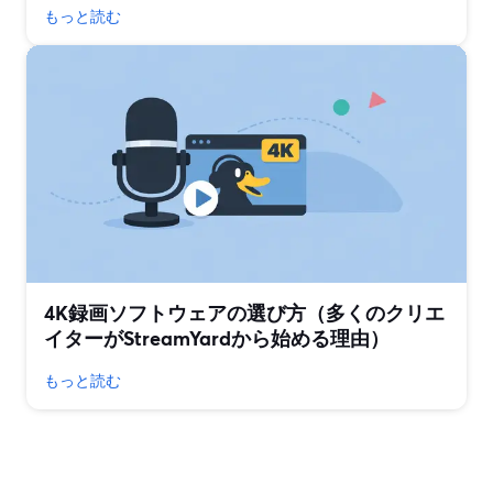
もっと読む
4K録画ソフトウェアの選び方（多くのクリエ
イターがStreamYardから始める理由）
もっと読む