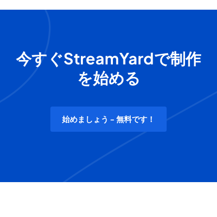
今すぐStreamYardで制作
を始める
始めましょう - 無料です！