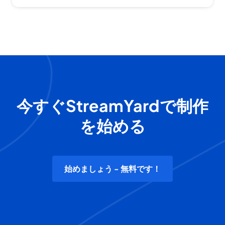
今すぐStreamYardで制作
を始める
始めましょう - 無料です！