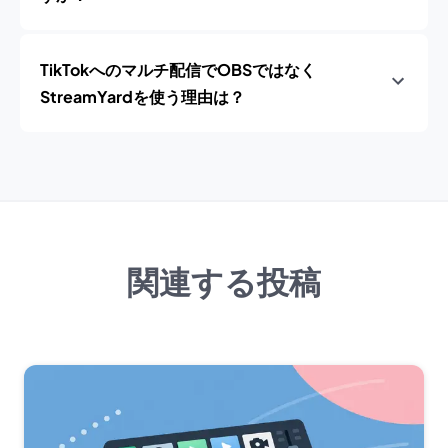
TikTokへのマルチ配信でOBSではなく
StreamYardを使う理由は？
関連する投稿