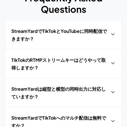
Questions
StreamYardでTikTokとYouTubeに同時配信で
きますか？
TikTokのRTMPストリームキーはどうやって取
得しますか？
StreamYardは縦型と横型の同時出力に対応し
ていますか？
StreamYardでTikTokへのマルチ配信は無料で
すか？