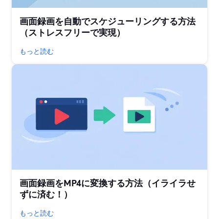
画面録画を自動でスケジューリングする方法
（ストレスフリーで実現）
もっと読む
画面録画をMP4に変換する方法（イライラせ
ずに済む！）
もっと読む