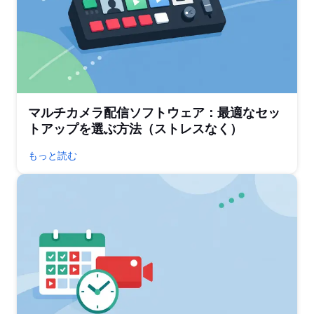
マルチカメラ配信ソフトウェア：最適なセッ
トアップを選ぶ方法（ストレスなく）
もっと読む