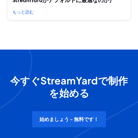
StreamYardがデフォルトに最適なのか）
もっと読む
今すぐStreamYardで制作
を始める
始めましょう - 無料です！