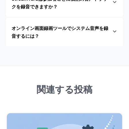
クを録音できますか？
オンライン画面録画ツールでシステム音声を録
音するには？
関連する投稿