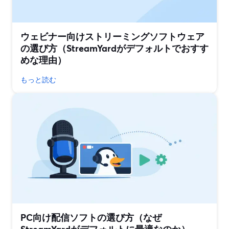
ウェビナー向けストリーミングソフトウェア
の選び方（StreamYardがデフォルトでおすす
めな理由）
もっと読む
PC向け配信ソフトの選び方（なぜ