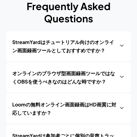
Frequently Asked
Questions
StreamYardはチュートリアル向けのオンライ
ン画面録画ツールとしておすすめですか？
オンラインのブラウザ型画面録画ツールではな
くOBSを使うべきなのはどんな時ですか？
Loomの無料オンライン画面録画はHD画質に対
応していますか？
StreamYardは参加者ごとに個別の音声トラッ