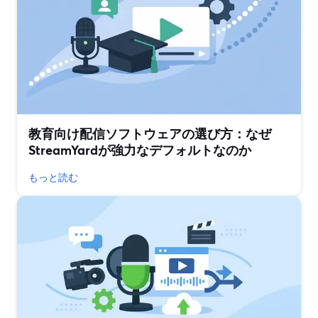
教育向け配信ソフトウェアの選び方：なぜ
StreamYardが強力なデフォルトなのか
もっと読む