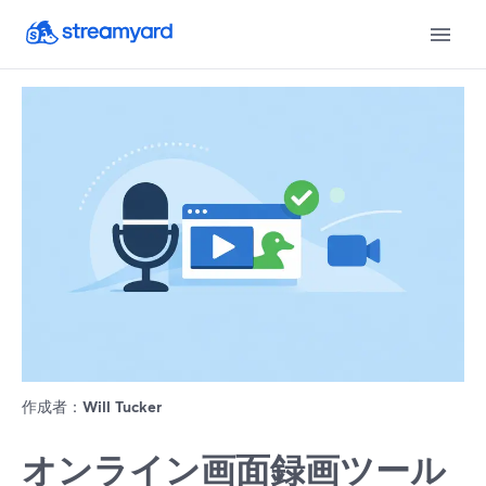
作成者：
Will Tucker
オンライン画面録画ツール