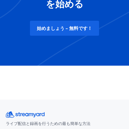
を始める
始めましょう - 無料です！
ライブ配信と録画を行うための最も簡単な方法