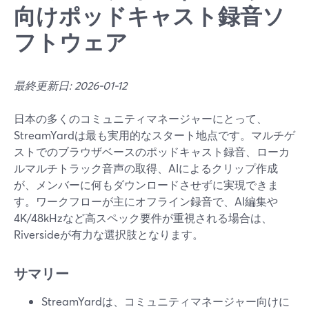
向けポッドキャスト録音ソ
フトウェア
最終更新日: 2026-01-12
日本の多くのコミュニティマネージャーにとって、
StreamYardは最も実用的なスタート地点です。マルチゲ
ストでのブラウザベースのポッドキャスト録音、ローカ
ルマルチトラック音声の取得、AIによるクリップ作成
が、メンバーに何もダウンロードさせずに実現できま
す。ワークフローが主にオフライン録音で、AI編集や
4K/48kHzなど高スペック要件が重視される場合は、
Riversideが有力な選択肢となります。
サマリー
StreamYardは、コミュニティマネージャー向けに