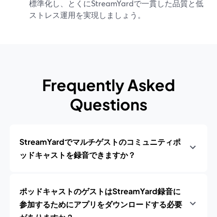
標準化し、とくにStreamYardで一貫した品質と低
ストレス運用を実現しましょう。
Frequently Asked
Questions
StreamYardでマルチゲストのコミュニティポ
ッドキャストを録音できますか？
ポッドキャストのゲストはStreamYard録音に
参加するためにアプリをダウンロードする必要