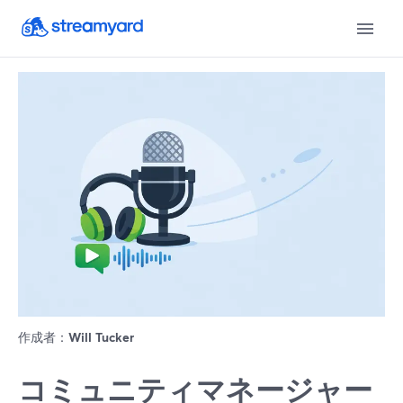
作成者：
Will Tucker
コミュニティマネージャー