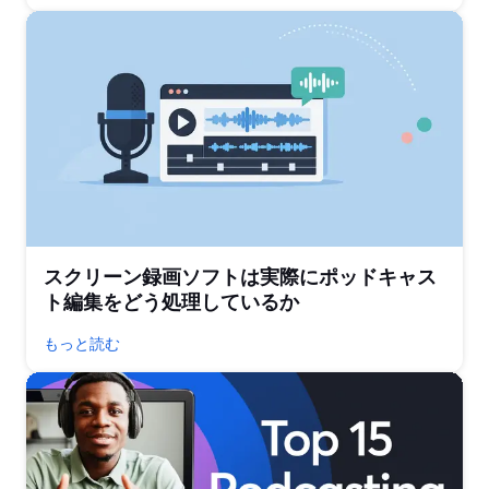
スクリーン録画ソフトは実際にポッドキャス
ト編集をどう処理しているか
もっと読む