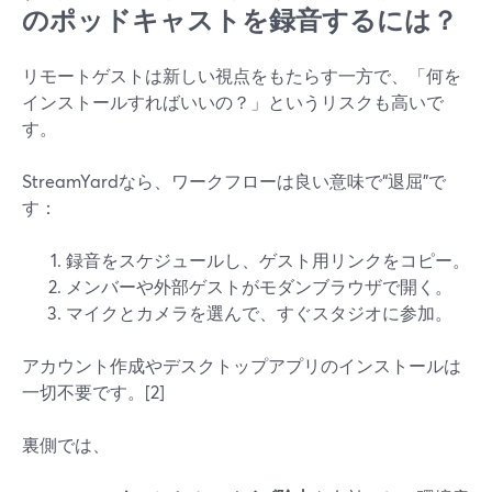
のポッドキャストを録音するには？
リモートゲストは新しい視点をもたらす一方で、「何を
インストールすればいいの？」というリスクも高いで
す。
StreamYardなら、ワークフローは良い意味で“退屈”で
す：
録音をスケジュールし、ゲスト用リンクをコピー。
メンバーや外部ゲストがモダンブラウザで開く。
マイクとカメラを選んで、すぐスタジオに参加。
アカウント作成やデスクトップアプリのインストールは
一切不要です。[2]
裏側では、