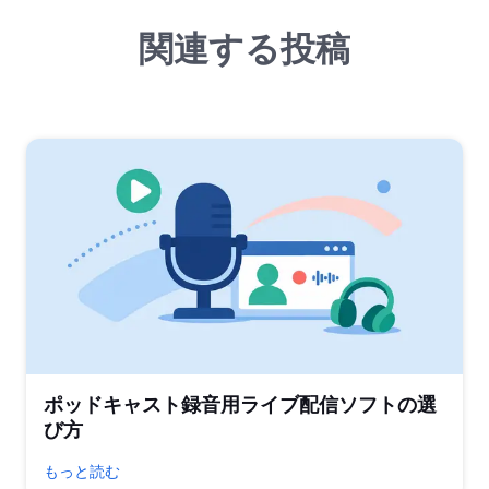
関連する投稿
ポッドキャスト録音用ライブ配信ソフトの選
び方
もっと読む