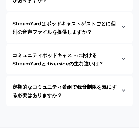
がありますか？
StreamYardはポッドキャストゲストごとに個
別の音声ファイルを提供しますか？
コミュニティポッドキャストにおける
StreamYardとRiversideの主な違いは？
定期的なコミュニティ番組で録音制限を気にす
る必要はありますか？