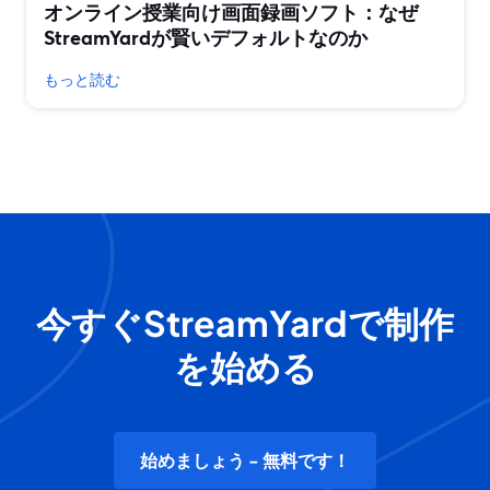
オンライン授業向け画面録画ソフト：なぜ
StreamYardが賢いデフォルトなのか
もっと読む
今すぐStreamYardで制作
を始める
始めましょう - 無料です！