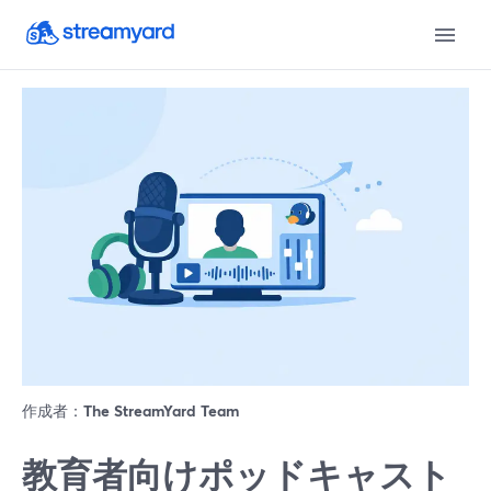
作成者：
The StreamYard Team
教育者向けポッドキャスト