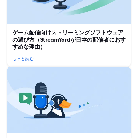
ゲーム配信向けストリーミングソフトウェア
の選び方（StreamYardが日本の配信者におす
すめな理由）
もっと読む