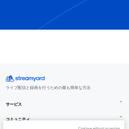
ライブ配信と録画を行うための最も簡単な方法
サービス
コミュニティ
Continue without accepting