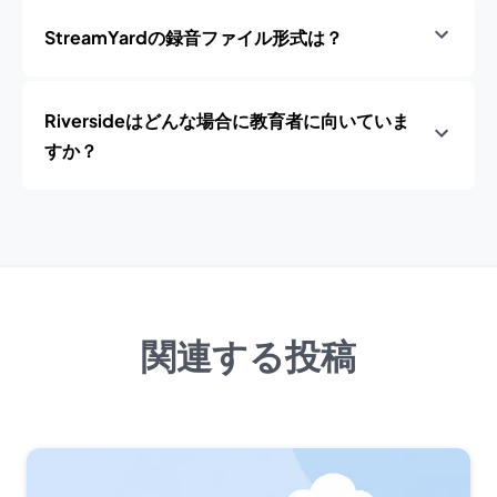
StreamYardの録音ファイル形式は？
Riversideはどんな場合に教育者に向いていま
すか？
関連する投稿