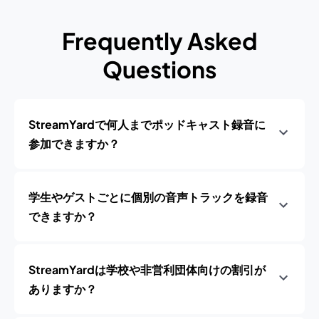
Frequently Asked
Questions
StreamYardで何人までポッドキャスト録音に
参加できますか？
学生やゲストごとに個別の音声トラックを録音
できますか？
StreamYardは学校や非営利団体向けの割引が
ありますか？