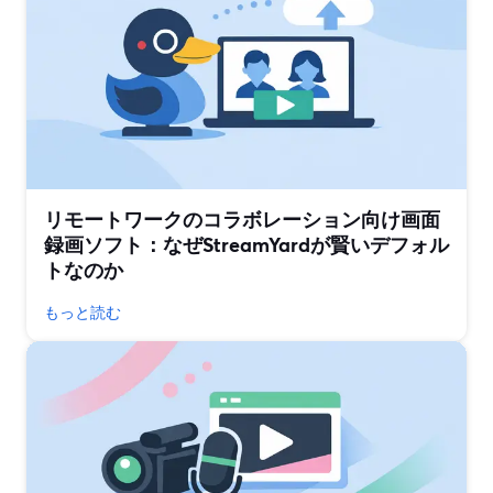
リモートワークのコラボレーション向け画面
録画ソフト：なぜStreamYardが賢いデフォル
トなのか
もっと読む