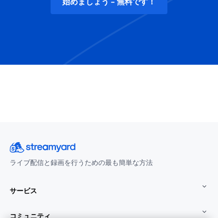
始めましょう - 無料です！
ライブ配信と録画を行うための最も簡単な方法
サービス
コミュニティ