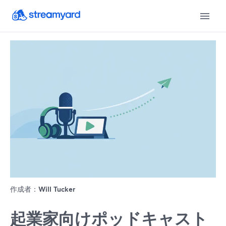
作成者：
Will Tucker
起業家向けポッドキャスト