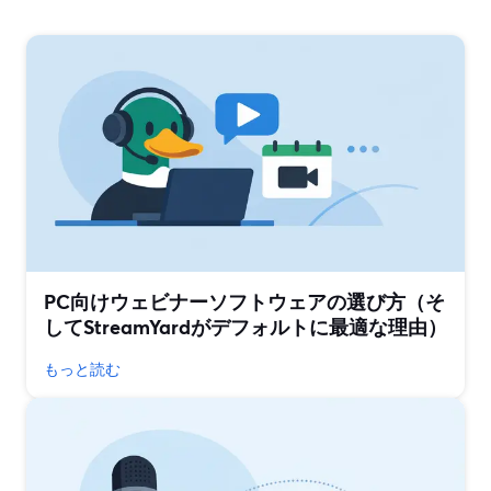
PC向けウェビナーソフトウェアの選び方（そ
してStreamYardがデフォルトに最適な理由）
もっと読む