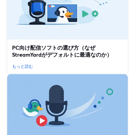
PC向け配信ソフトの選び方（なぜ
StreamYardがデフォルトに最適なのか）
もっと読む