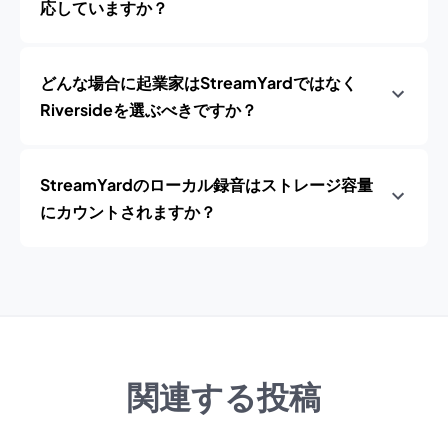
応していますか？
どんな場合に起業家はStreamYardではなく
Riversideを選ぶべきですか？
StreamYardのローカル録音はストレージ容量
にカウントされますか？
関連する投稿