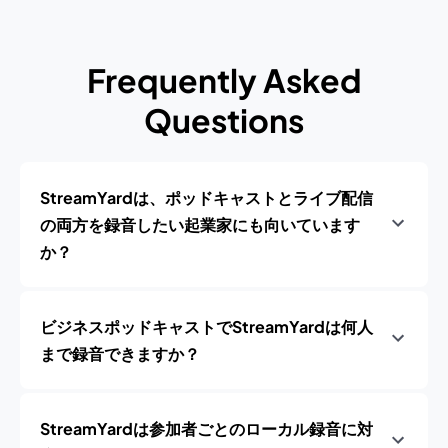
Frequently Asked
Questions
StreamYardは、ポッドキャストとライブ配信
の両方を録音したい起業家にも向いています
か？
ビジネスポッドキャストでStreamYardは何人
まで録音できますか？
StreamYardは参加者ごとのローカル録音に対