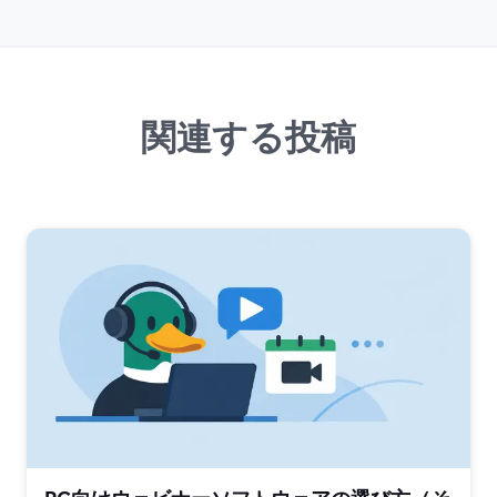
関連する投稿