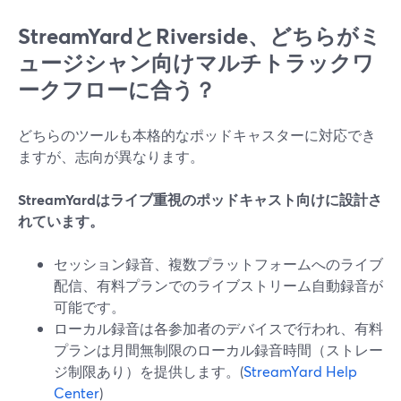
StreamYardとRiverside、どちらがミ
ュージシャン向けマルチトラックワ
ークフローに合う？
どちらのツールも本格的なポッドキャスターに対応でき
ますが、志向が異なります。
StreamYardはライブ重視のポッドキャスト向けに設計さ
れています。
セッション録音、複数プラットフォームへのライブ
配信、有料プランでのライブストリーム自動録音が
可能です。
ローカル録音は各参加者のデバイスで行われ、有料
プランは月間無制限のローカル録音時間（ストレー
ジ制限あり）を提供します。(
StreamYard Help
Center
)