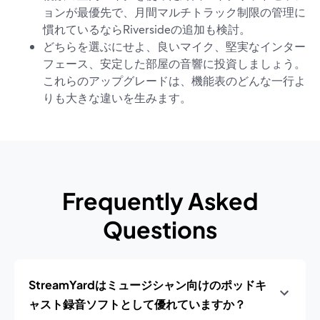
ョンが最優先で、月間マルチトラック制限の管理に
慣れているならRiversideの追加も検討。
どちらを選ぶにせよ、良いマイク、堅実なインター
フェース、安定した部屋の音響に投資しましょう。
これらのアップグレードは、機能表のどんな一行よ
りも大きな違いを生みます。
Frequently Asked
Questions
StreamYardはミュージシャン向けのポッドキ
ャスト録音ソフトとして優れていますか？