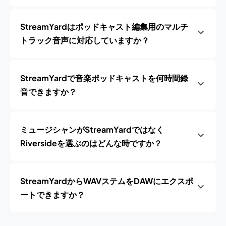
StreamYardはポッドキャスト編集用のマルチ
トラック音声に対応していますか？
StreamYardで音楽ポッドキャストを何時間録
音できますか？
ミュージシャンがStreamYardではなく
Riversideを選ぶのはどんな時ですか？
StreamYardからWAVステムをDAWにエクスポ
ートできますか？