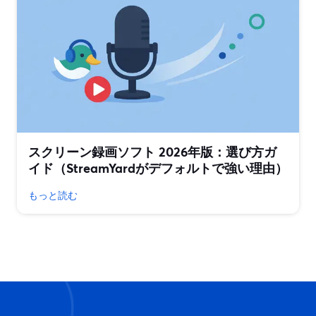
スクリーン録画ソフト 2026年版：選び方ガ
イド（StreamYardがデフォルトで強い理由）
もっと読む