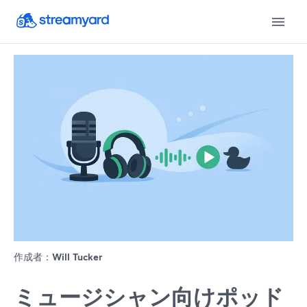
作成者：
Will Tucker
ミュージシャン向けポッド