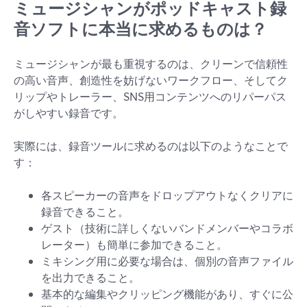
ミュージシャンがポッドキャスト録
音ソフトに本当に求めるものは？
ミュージシャンが最も重視するのは、クリーンで信頼性
の高い音声、創造性を妨げないワークフロー、そしてク
リップやトレーラー、SNS用コンテンツへのリパーパス
がしやすい録音です。
実際には、録音ツールに求めるのは以下のようなことで
す：
各スピーカーの音声をドロップアウトなくクリアに
録音できること。
ゲスト（技術に詳しくないバンドメンバーやコラボ
レーター）も簡単に参加できること。
ミキシング用に必要な場合は、個別の音声ファイル
を出力できること。
基本的な編集やクリッピング機能があり、すぐに公