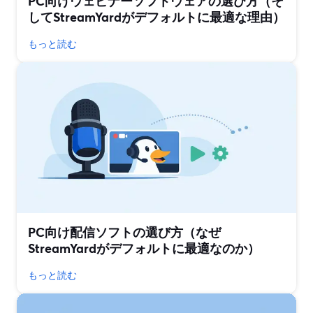
PC向けウェビナーソフトウェアの選び方（そ
してStreamYardがデフォルトに最適な理由）
もっと読む
PC向け配信ソフトの選び方（なぜ
StreamYardがデフォルトに最適なのか）
もっと読む