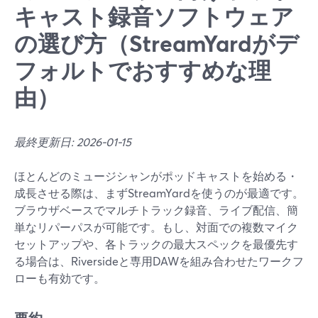
キャスト録音ソフトウェア
の選び方（StreamYardがデ
フォルトでおすすめな理
由）
最終更新日: 2026-01-15
ほとんどのミュージシャンがポッドキャストを始める・
成長させる際は、まずStreamYardを使うのが最適です。
ブラウザベースでマルチトラック録音、ライブ配信、簡
単なリパーパスが可能です。もし、対面での複数マイク
セットアップや、各トラックの最大スペックを最優先す
る場合は、Riversideと専用DAWを組み合わせたワークフ
ローも有効です。