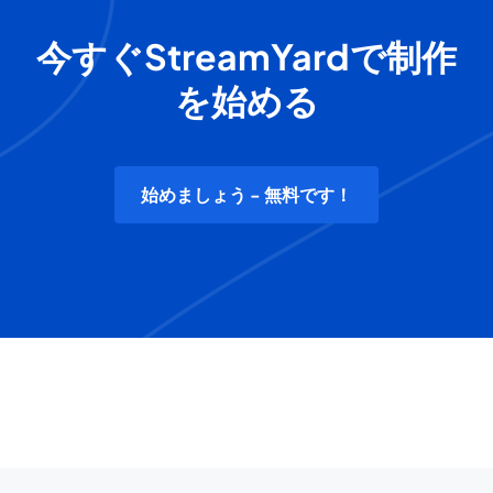
今すぐStreamYardで制作
を始める
始めましょう - 無料です！