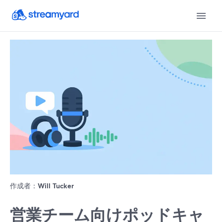
作成者：
Will Tucker
営業チーム向けポッドキャ