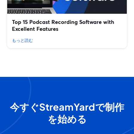
Top 15 Podcast Recording Software with
Excellent Features
もっと読む
今すぐStreamYardで制作
を始める