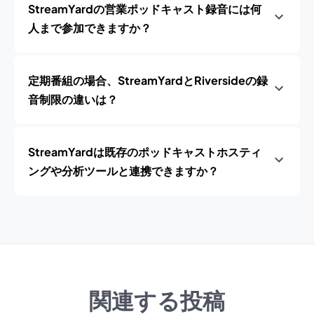
StreamYardの営業ポッドキャスト録音には何
人まで参加できますか？
定期番組の場合、StreamYardとRiversideの録
音制限の違いは？
StreamYardは既存のポッドキャストホスティ
ングや分析ツールと連携できますか？
関連する投稿