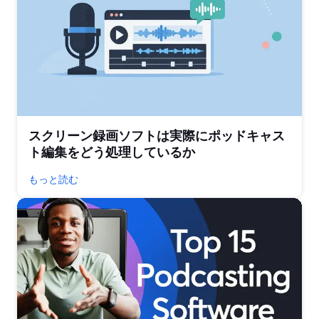
スクリーン録画ソフトは実際にポッドキャス
ト編集をどう処理しているか
もっと読む