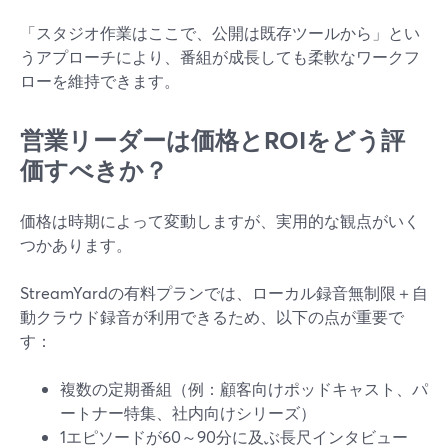
「スタジオ作業はここで、公開は既存ツールから」とい
うアプローチにより、番組が成長しても柔軟なワークフ
ローを維持できます。
営業リーダーは価格とROIをどう評
価すべきか？
価格は時期によって変動しますが、実用的な観点がいく
つかあります。
StreamYardの有料プランでは、ローカル録音無制限＋自
動クラウド録音が利用できるため、以下の点が重要で
す：
複数の定期番組（例：顧客向けポッドキャスト、パ
ートナー特集、社内向けシリーズ）
1エピソードが60～90分に及ぶ長尺インタビュー