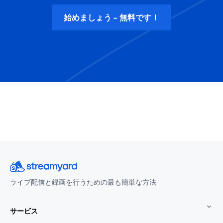
始めましょう - 無料です！
ライブ配信と録画を行うための最も簡単な方法
サービス