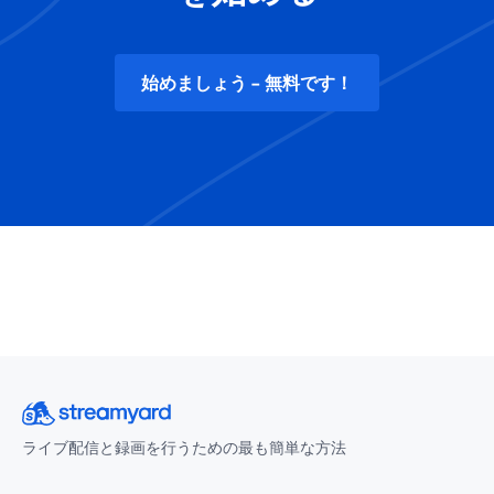
始めましょう - 無料です！
ライブ配信と録画を行うための最も簡単な方法