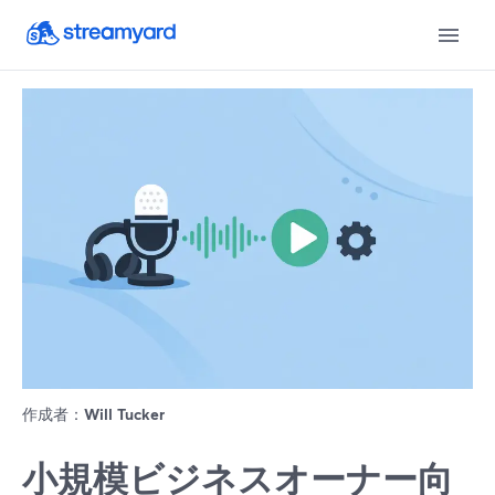
作成者：
Will Tucker
小規模ビジネスオーナー向