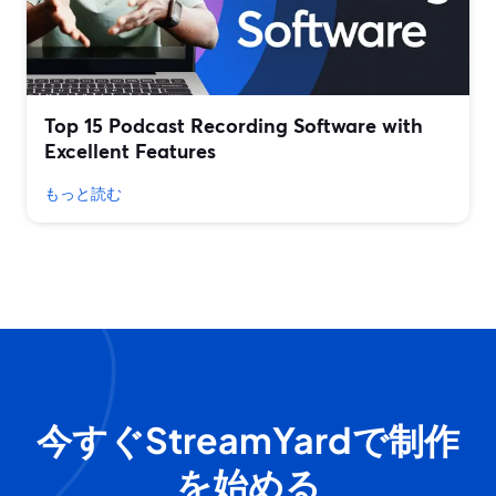
Top 15 Podcast Recording Software with
Excellent Features
もっと読む
今すぐStreamYardで制作
を始める