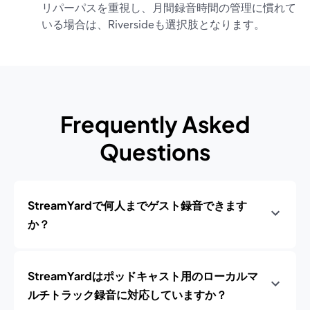
リパーパスを重視し、月間録音時間の管理に慣れて
いる場合は、Riversideも選択肢となります。
Frequently Asked
Questions
StreamYardで何人までゲスト録音できます
か？
StreamYardはポッドキャスト用のローカルマ
ルチトラック録音に対応していますか？