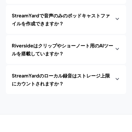
StreamYardで音声のみのポッドキャストファ
イルを作成できますか？
Riversideはクリップやショーノート用のAIツー
ルを搭載していますか？
StreamYardのローカル録音はストレージ上限
にカウントされますか？