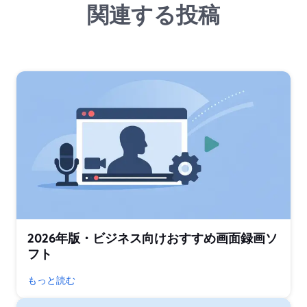
関連する投稿
2026年版・ビジネス向けおすすめ画面録画ソ
フト
もっと読む