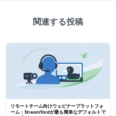
関連する投稿
リモートチーム向けウェビナープラットフォ
ーム：StreamYardが最も簡単なデフォルトで