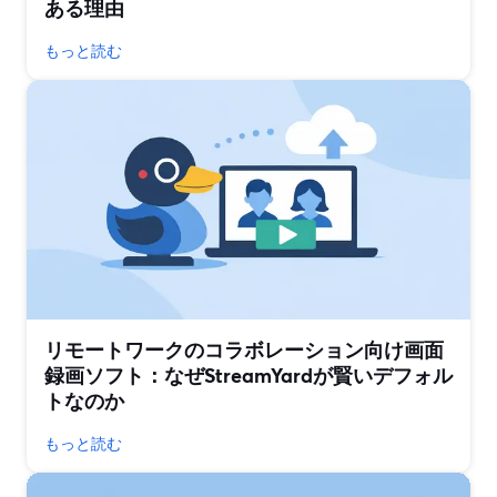
ある理由
もっと読む
リモートワークのコラボレーション向け画面
録画ソフト：なぜStreamYardが賢いデフォル
トなのか
もっと読む