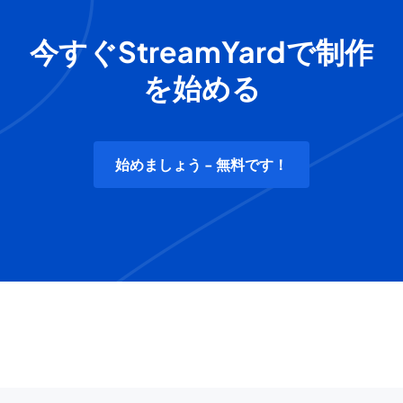
今すぐStreamYardで制作
を始める
始めましょう - 無料です！