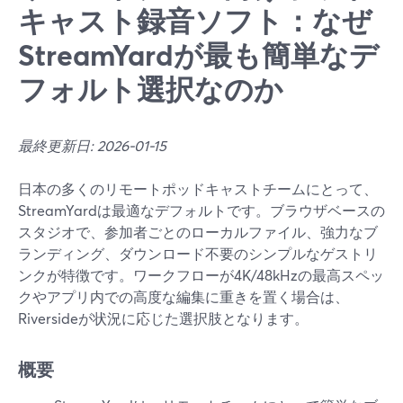
キャスト録音ソフト：なぜ
StreamYardが最も簡単なデ
フォルト選択なのか
最終更新日: 2026-01-15
日本の多くのリモートポッドキャストチームにとって、
StreamYardは最適なデフォルトです。ブラウザベースの
スタジオで、参加者ごとのローカルファイル、強力なブ
ランディング、ダウンロード不要のシンプルなゲストリ
ンクが特徴です。ワークフローが4K/48kHzの最高スペッ
クやアプリ内での高度な編集に重きを置く場合は、
Riversideが状況に応じた選択肢となります。
概要