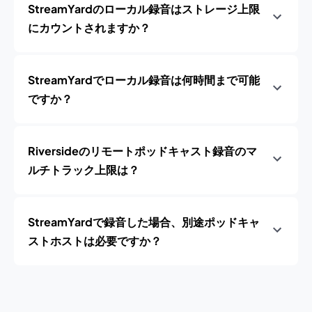
StreamYardのローカル録音はストレージ上限
にカウントされますか？
StreamYardでローカル録音は何時間まで可能
ですか？
Riversideのリモートポッドキャスト録音のマ
ルチトラック上限は？
StreamYardで録音した場合、別途ポッドキャ
ストホストは必要ですか？