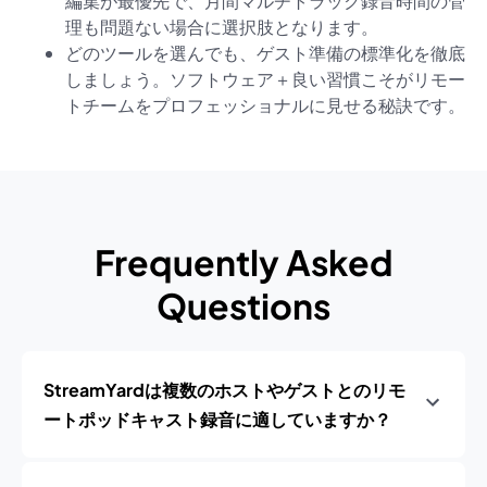
編集が最優先で、月間マルチトラック録音時間の管
理も問題ない場合に選択肢となります。
どのツールを選んでも、ゲスト準備の標準化を徹底
しましょう。ソフトウェア＋良い習慣こそがリモー
トチームをプロフェッショナルに見せる秘訣です。
Frequently Asked
Questions
StreamYardは複数のホストやゲストとのリモ
ートポッドキャスト録音に適していますか？