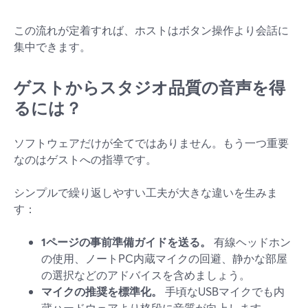
この流れが定着すれば、ホストはボタン操作より会話に
集中できます。
ゲストからスタジオ品質の音声を得
るには？
ソフトウェアだけが全てではありません。もう一つ重要
なのはゲストへの指導です。
シンプルで繰り返しやすい工夫が大きな違いを生みま
す：
1ページの事前準備ガイドを送る。
有線ヘッドホン
の使用、ノートPC内蔵マイクの回避、静かな部屋
の選択などのアドバイスを含めましょう。
マイクの推奨を標準化。
手頃なUSBマイクでも内
蔵ハードウェアより格段に音質が向上します。