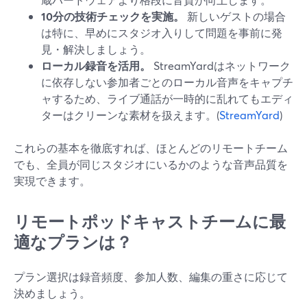
10分の技術チェックを実施。
新しいゲストの場合
は特に、早めにスタジオ入りして問題を事前に発
見・解決しましょう。
ローカル録音を活用。
StreamYardはネットワーク
に依存しない参加者ごとのローカル音声をキャプチ
ャするため、ライブ通話が一時的に乱れてもエディ
ターはクリーンな素材を扱えます。(
StreamYard
)
これらの基本を徹底すれば、ほとんどのリモートチーム
でも、全員が同じスタジオにいるかのような音声品質を
実現できます。
リモートポッドキャストチームに最
適なプランは？
プラン選択は録音頻度、参加人数、編集の重さに応じて
決めましょう。