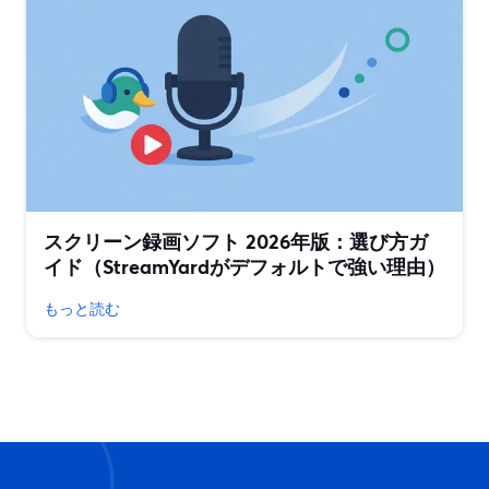
スクリーン録画ソフト 2026年版：選び方ガ
イド（StreamYardがデフォルトで強い理由）
もっと読む