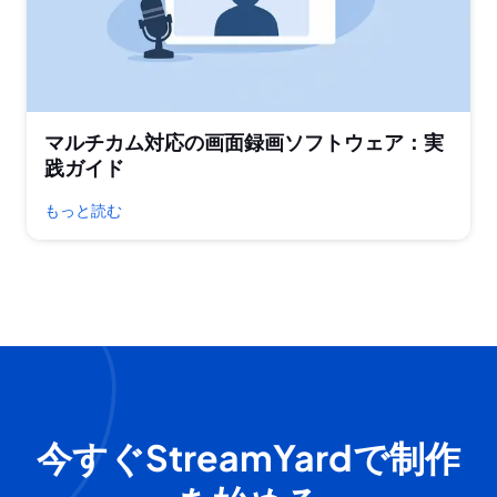
マルチカム対応の画面録画ソフトウェア：実
践ガイド
もっと読む
今すぐStreamYardで制作