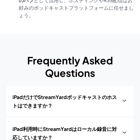
のハブ
として活用し、ホスティングやRSS配信はお
好みのポッドキャストプラットフォームに任せまし
ょう。
Frequently Asked
Questions
iPadだけでStreamYardポッドキャストのホス
トはできますか？
iPad利用時にStreamYardはローカル録音に対
応していますか？