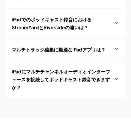
iPadでのポッドキャスト録音における
StreamYardとRiversideの違いは？
マルチトラック編集に最適なiPadアプリは？
iPadにマルチチャンネルオーディオインターフ
ェースを接続してポッドキャスト録音できます
か？