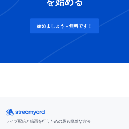
を始める
始めましょう - 無料です！
ライブ配信と録画を行うための最も簡単な方法