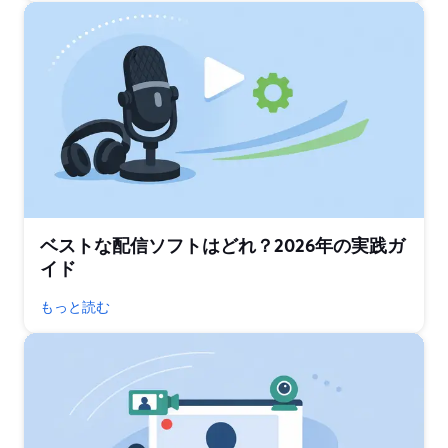
ベストな配信ソフトはどれ？2026年の実践ガ
イド
もっと読む