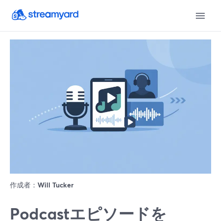
作成者：
Will Tucker
Podcastエピソードを