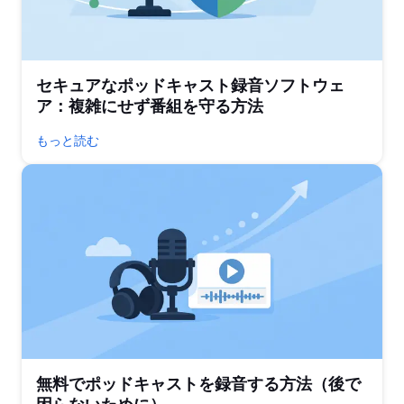
セキュアなポッドキャスト録音ソフトウェ
ア：複雑にせず番組を守る方法
もっと読む
無料でポッドキャストを録音する方法（後で