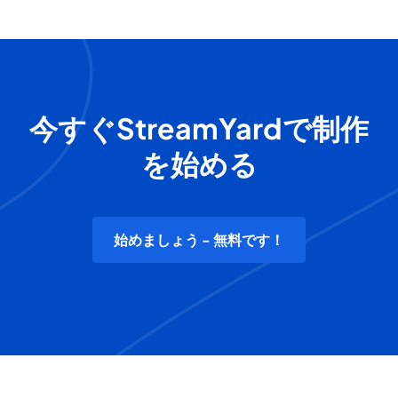
今すぐStreamYardで制作
を始める
始めましょう - 無料です！