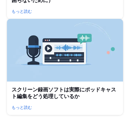
困らないために）
もっと読む
スクリーン録画ソフトは実際にポッドキャス
ト編集をどう処理しているか
もっと読む