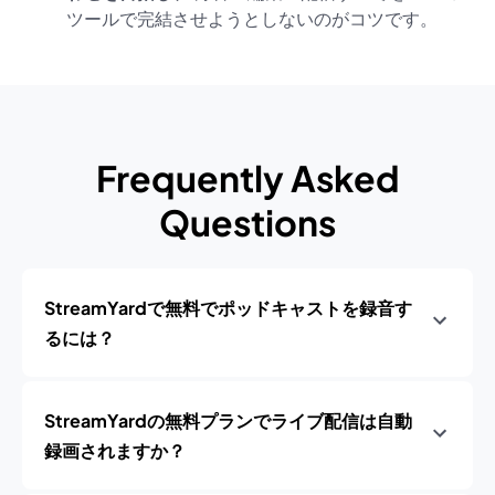
ツールで完結させようとしないのがコツです。
Frequently Asked
Questions
StreamYardで無料でポッドキャストを録音す
るには？
StreamYardの無料プランでライブ配信は自動
録画されますか？