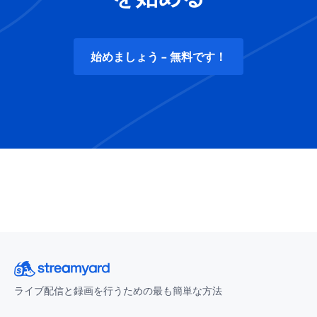
始めましょう - 無料です！
ライブ配信と録画を行うための最も簡単な方法