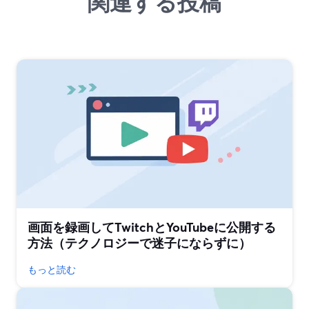
関連する投稿
画面を録画してTwitchとYouTubeに公開する
方法（テクノロジーで迷子にならずに）
もっと読む