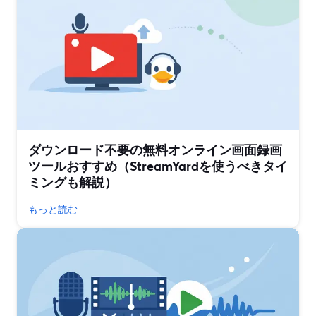
ダウンロード不要の無料オンライン画面録画
ツールおすすめ（StreamYardを使うべきタイ
ミングも解説）
もっと読む