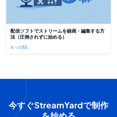
配信ソフトでストリームを録画・編集する方
法（圧倒されずに始める）
もっと読む
今すぐStreamYardで制作
を始める