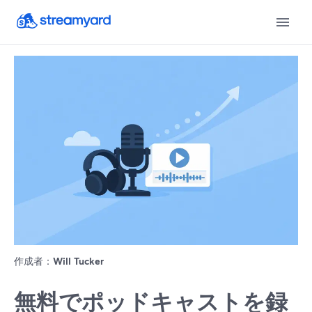
作成者：
Will Tucker
無料でポッドキャストを録