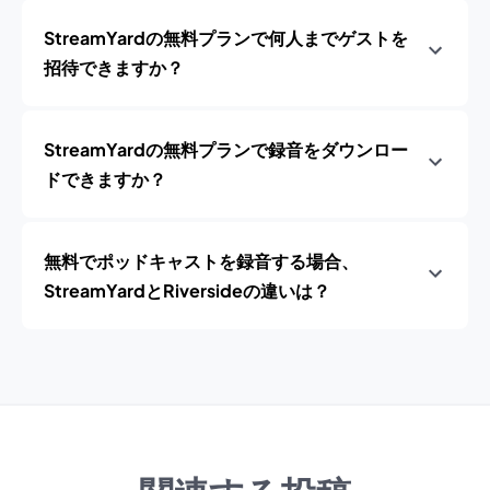
StreamYardの無料プランで何人までゲストを
招待できますか？
StreamYardの無料プランで録音をダウンロー
ドできますか？
無料でポッドキャストを録音する場合、
StreamYardとRiversideの違いは？