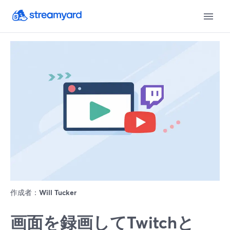
作成者：
Will Tucker
画面を録画してTwitchと