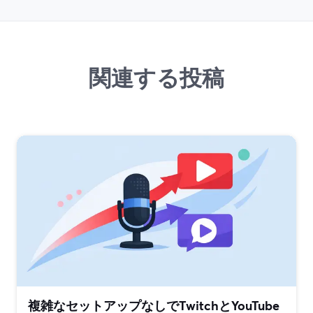
関連する投稿
複雑なセットアップなしでTwitchとYouTube