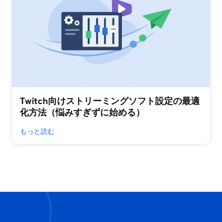
Twitch向けストリーミングソフト設定の最適
化方法（悩みすぎずに始める）
もっと読む