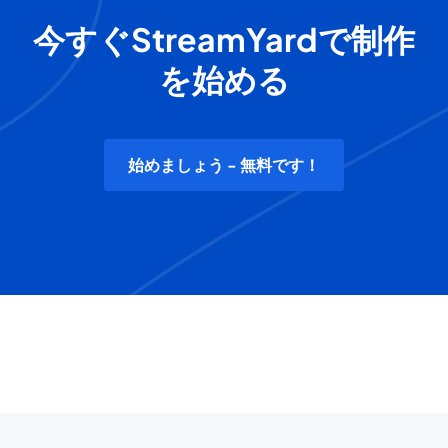
今すぐStreamYardで制作
を始める
始めましょう - 無料です！