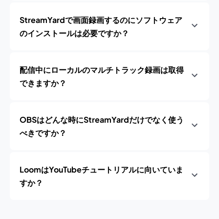
StreamYardで画面録画するのにソフトウェア
のインストールは必要ですか？
配信中にローカルのマルチトラック録画は取得
できますか？
OBSはどんな時にStreamYardだけでなく使う
べきですか？
LoomはYouTubeチュートリアルに向いていま
すか？