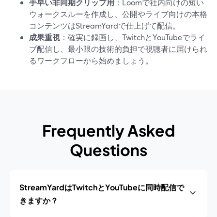
手早い非同期クリップ用
：Loomで社内向けの短い
ウォークスルーを作成し、公開やライブ向けの本格
コンテンツはStreamYardで仕上げて配信。
成果重視
：確実に録画し、TwitchとYouTubeでライ
ブ配信し、最小限の技術的負担で視聴者に届けられ
るワークフローから始めましょう。
Frequently Asked
Questions
StreamYardはTwitchとYouTubeに同時配信で
きますか？