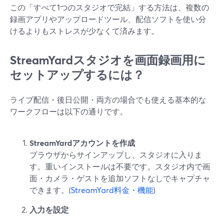
この「すべて1つのスタジオで完結」する方法は、複数の
録画アプリやアップロードツール、配信ソフトを使い分
けるよりもストレスが少なくて済みます。
StreamYardスタジオを画面録画用に
セットアップするには？
ライブ配信・後日公開・両方の場合でも使える基本的な
ワークフローは以下の通りです。
StreamYardアカウントを作成
ブラウザからサインアップし、スタジオに入りま
す。重いインストールは不要です。スタジオ内で画
面・カメラ・ゲストを追加ソフトなしでキャプチャ
できます。(
StreamYard料金・機能
)
入力を設定