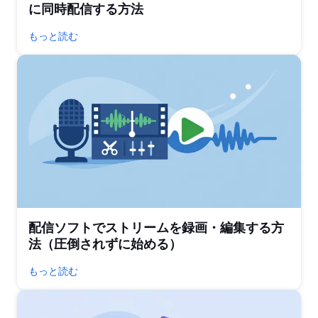
に同時配信する方法
もっと読む
配信ソフトでストリームを録画・編集する方
法（圧倒されずに始める）
もっと読む