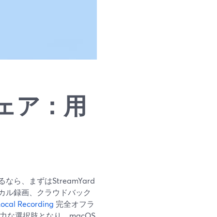
ェア：用
、まずはStreamYard
カル録画、クラウドバック
ocal Recording
完全オフラ
強力な選択肢となり、macOS