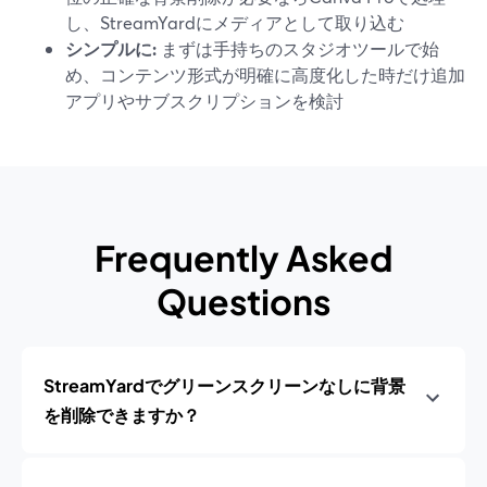
し、StreamYardにメディアとして取り込む
シンプルに:
まずは手持ちのスタジオツールで始
め、コンテンツ形式が明確に高度化した時だけ追加
アプリやサブスクリプションを検討
Frequently Asked
Questions
StreamYardでグリーンスクリーンなしに背景
を削除できますか？