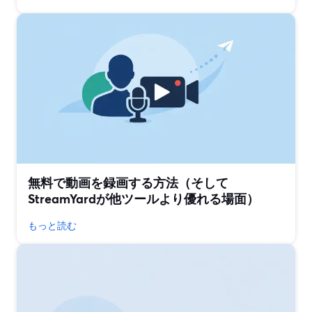
無料で動画を録画する方法（そして
StreamYardが他ツールより優れる場面）
もっと読む