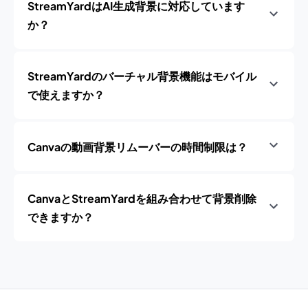
StreamYardはAI生成背景に対応しています
か？
StreamYardのバーチャル背景機能はモバイル
で使えますか？
Canvaの動画背景リムーバーの時間制限は？
CanvaとStreamYardを組み合わせて背景削除
できますか？