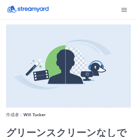
作成者：
Will Tucker
グリーンスクリーンなしで