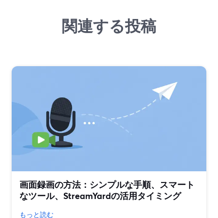
関連する投稿
画面録画の方法：シンプルな手順、スマート
なツール、StreamYardの活用タイミング
もっと読む