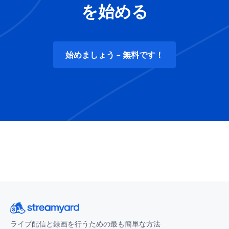
を始める
始めましょう - 無料です！
ライブ配信と録画を行うための最も簡単な方法