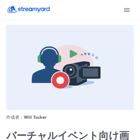
作成者：
Will Tucker
バーチャルイベント向け画