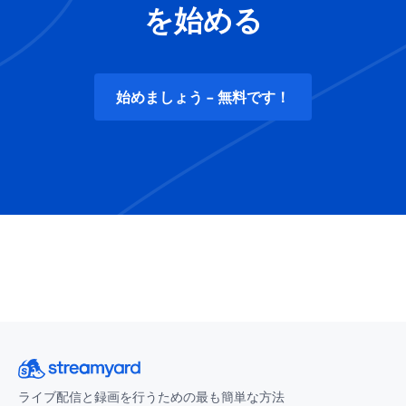
を始める
始めましょう - 無料です！
ライブ配信と録画を行うための最も簡単な方法