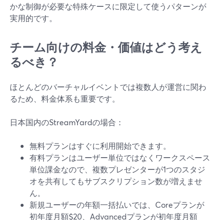
かな制御が必要な特殊ケースに限定して使うパターンが
実用的です。
チーム向けの料金・価値はどう考え
るべき？
ほとんどのバーチャルイベントでは複数人が運営に関わ
るため、料金体系も重要です。
日本国内のStreamYardの場合：
無料プランはすぐに利用開始できます。
有料プランはユーザー単位ではなくワークスペース
単位課金なので、複数プレゼンターが1つのスタジ
オを共有してもサブスクリプション数が増えませ
ん。
新規ユーザーの年額一括払いでは、Coreプランが
初年度月額$20、Advancedプランが初年度月額