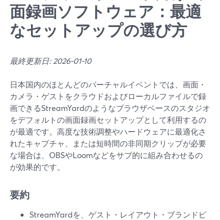
面録画ソフトウェア：最適
なセットアップの選び方
最終更新日: 2026-01-10
日本国内のほとんどのバーチャルイベントでは、画面・
カメラ・ゲストをクラウドおよびローカルファイルで録
画できるStreamYardのようなブラウザベースのスタジオ
をデフォルトの画面録画セットアップとして利用するの
が最適です。高度な技術調整やハードウェアに最適化さ
れたキャプチャ、または短時間の非同期クリップが必要
な場合は、OBSやLoomなどをサブ的に組み合わせるの
が効果的です。
要約
StreamYardを、ゲスト・レイアウト・ブランドビ