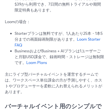
$39から利用でき、7日間の無料トライアルや期間
限定特典もあります。
Loomの場合：
Starterプランは無料ですが、1人あたり25本・1本5
分までの画面録画制限があります。
Loom Starter
FAQ
BusinessおよびBusiness + AIプランは1ユーザーご
と月額USD課金で、録画時間・ストレージは無制限
です。
Loom Plans
主にライブ型バーチャルイベントを運営するチームで
は、ワークスペース単位課金の方が予測しやすく、ホス
トやプロデューサーを柔軟に入れ替えられるメリットが
あります。
バーチャルイベント用のシンプルで