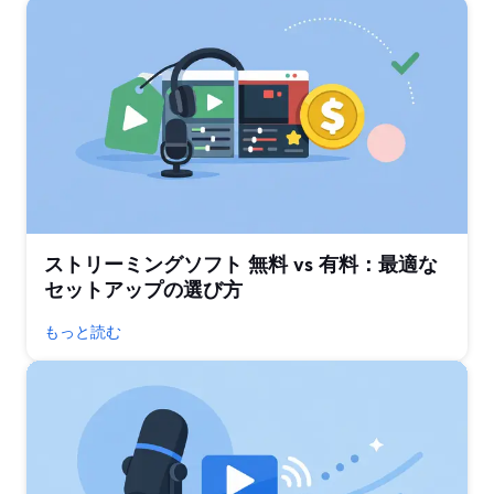
ストリーミングソフト 無料 vs 有料：最適な
セットアップの選び方
もっと読む