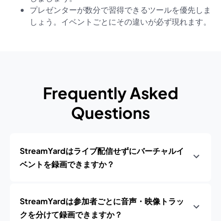
プレゼンターが数分で習得できるツールを優先しま
しょう。イベントごとにその違いが必ず現れます。
Frequently Asked
Questions
StreamYardはライブ配信せずにバーチャルイ
ベントを録画できますか？
StreamYardは参加者ごとに音声・映像トラッ
クを分けて録画できますか？