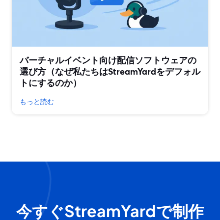
バーチャルイベント向け配信ソフトウェアの
選び方（なぜ私たちはStreamYardをデフォル
トにするのか）
もっと読む
今すぐStreamYardで制作