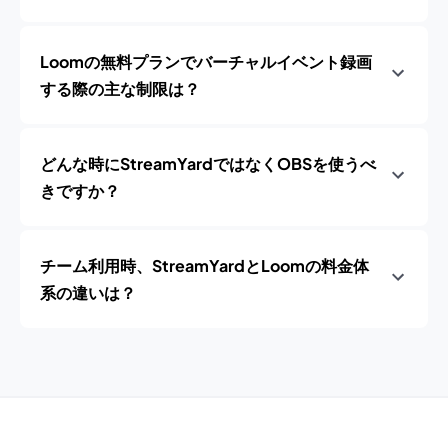
Loomの無料プランでバーチャルイベント録画
する際の主な制限は？
どんな時にStreamYardではなくOBSを使うべ
きですか？
チーム利用時、StreamYardとLoomの料金体
系の違いは？