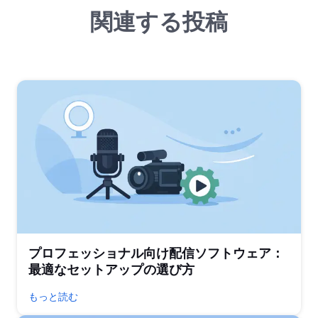
関連する投稿
プロフェッショナル向け配信ソフトウェア：
最適なセットアップの選び方
もっと読む