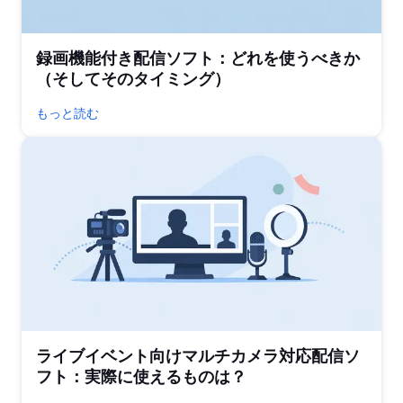
録画機能付き配信ソフト：どれを使うべきか
（そしてそのタイミング）
もっと読む
ライブイベント向けマルチカメラ対応配信ソ
フト：実際に使えるものは？