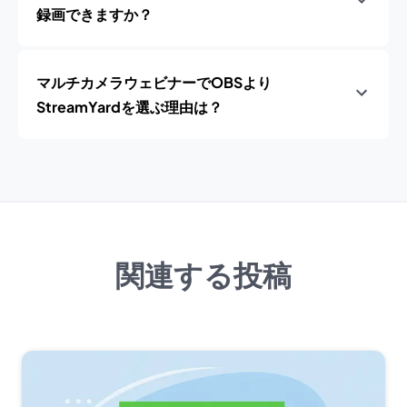
録画できますか？
マルチカメラウェビナーでOBSより
StreamYardを選ぶ理由は？
関連する投稿