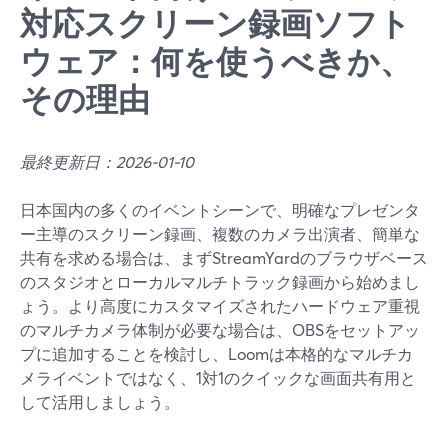
対応スクリーン録画ソフト
ウェア：何を使うべきか、
その理由
最終更新日：2026-01-10
日本国内の多くのイベントシーンで、明確なプレゼンタ
ー主導のスクリーン録画、複数のカメラ出演者、簡単な
共有を求める場合は、まずStreamYardのブラウザベース
のスタジオとローカルマルチトラック録画から始めまし
ょう。より高度にカスタマイズされたハードウェア重視
のマルチカメラ体制が必要な場合は、OBSをセットアッ
プに追加することを検討し、Loomは本格的なマルチカ
メライベントではなく、1対1のクイックな画面共有用と
して活用しましょう。