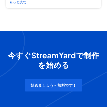
もっと読む
今すぐStreamYardで制作
を始める
始めましょう - 無料です！