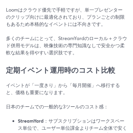
Loomはクラウド優先で手軽ですが、単一プレゼンター
のクリップ向けに最適化されており、プランごとの制限
もあるため本格的なイベントには不向きです。
多くのチームにとって、StreamYardのローカル＋クラウ
ド併用モデルは、映像技術の専門知識なしで安全かつ柔
軟な結果を得やすい選択肢です。
定期イベント運用時のコスト比較
イベントが「一度きり」から「毎月開催」へ移行する
と、価格も重要になります。
日本のチームでの一般的な3ツールのコスト感：
StreamYard
：サブスクリプションはワークスペー
ス単位で、ユーザー単位課金よりチーム全体で安く