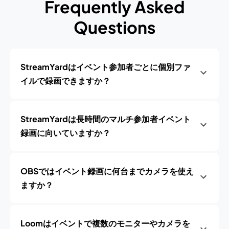
Frequently Asked
Questions
StreamYardはイベント参加者ごとに個別ファ
イルで録画できますか？
StreamYardは長時間のマルチ参加者イベント
録画に向いていますか？
OBSではイベント録画に何台までカメラを使え
ますか？
Loomはイベントで複数のモニターやカメラを