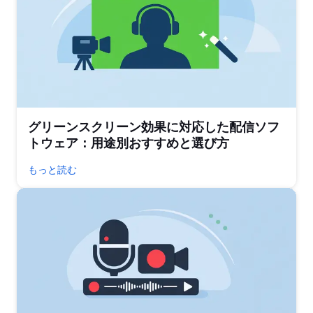
グリーンスクリーン効果に対応した配信ソフ
トウェア：用途別おすすめと選び方
もっと読む