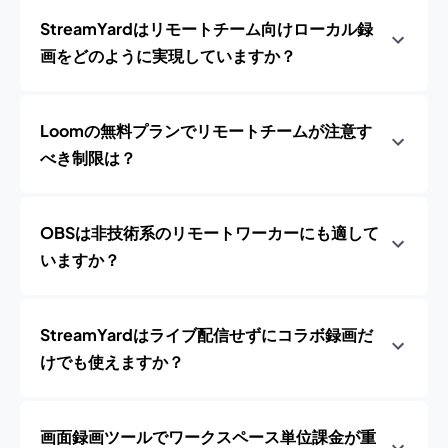
StreamYardはリモートチーム向けローカル録
画をどのように実現していますか？
Loomの無料プランでリモートチームが注意す
べき制限は？
OBSは非技術系のリモートワーカーにも適して
いますか？
StreamYardはライブ配信せずにコラボ録画だ
けでも使えますか？
画面録画ツールでワークスペース単位課金が重