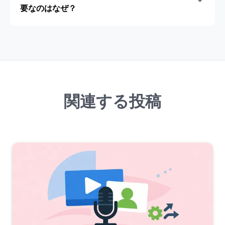
要なのはなぜ？
関連する投稿