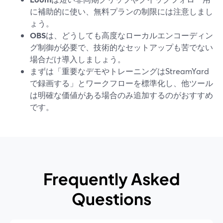
に補助的に使い、無料プランの制限には注意しまし
ょう。
OBS
は、どうしても高度なローカルエンコーディン
グ制御が必要で、技術的なセットアップも苦でない
場合だけ導入しましょう。
まずは「重要なデモやトレーニングはStreamYard
で録画する」とワークフローを標準化し、他ツール
は明確な価値がある場合のみ追加するのがおすすめ
です。
Frequently Asked
Questions