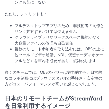
ングも苦にしない
ただし、デメリットも：
フルデスクトップアプリのため、非技術者の同僚と
リンク共有するだけでは使えません
クラウドライブラリやワークスペース機能がなく、
大容量ファイルの管理も自己責任
複数のリモート参加者を取り込むには、OBSの上に
他ツール（ビデオ通話、NDI、仮想オーディオケー
ブルなど）を重ねる必要があり、複雑化します
多くのチームでは、OBSのパワーは魅力的でも、日常的
なコラボ録画にはブラウザスタジオの手軽さ・安定性の
方がコストパフォーマンスが高いと感じるでしょう。
日本のリモートチームがStreamYard
を日常利用するイメージ