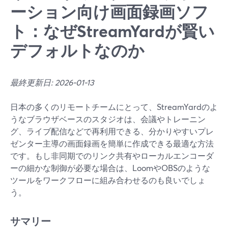
ーション向け画面録画ソフ
ト：なぜStreamYardが賢い
デフォルトなのか
最終更新日: 2026-01-13
日本の多くのリモートチームにとって、StreamYardのよ
うなブラウザベースのスタジオは、会議やトレーニン
グ、ライブ配信などで再利用できる、分かりやすいプレ
ゼンター主導の画面録画を簡単に作成できる最適な方法
です。もし非同期でのリンク共有やローカルエンコーダ
ーの細かな制御が必要な場合は、LoomやOBSのような
ツールをワークフローに組み合わせるのも良いでしょ
う。
サマリー