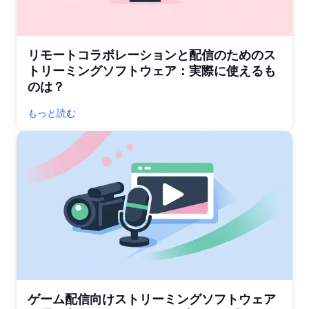
リモートコラボレーションと配信のためのス
トリーミングソフトウェア：実際に使えるも
のは？
もっと読む
ゲーム配信向けストリーミングソフトウェア