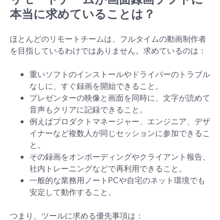
本当に求めていることは？
ほとんどのリモートチームは、フルタイムの動画制作者
を目指しているわけではありません。求めているのは：
重いソフトのインストールやドライバーのトラブル
なしに、すぐ録画を開始できること。
プレゼンターの映像と画面を同時に、文字が読めて
音声もクリアに記録できること。
例えばプロダクトマネージャー、エンジニア、デザ
イナーなど複数人が同じセッションに参加できるこ
と。
その録画をオンボーディングやクライアント報告、
社内トレーニングなどで再利用できること。
一般的な業務用ノートPCや自宅のネット環境でも
安定して動作すること。
つまり、ツールに求める優先事項は：