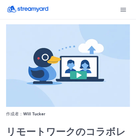
作成者：
Will Tucker
リモートワークのコラボレ