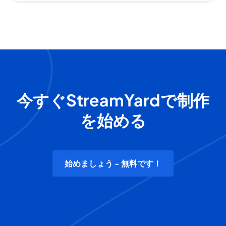
今すぐStreamYardで制作
を始める
始めましょう - 無料です！