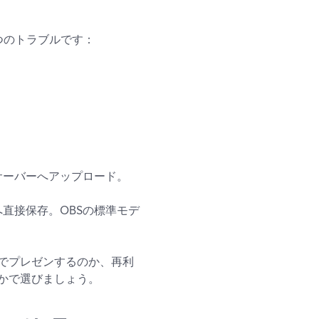
つのトラブルです：
サーバーへアップロード。
直接保存。OBSの標準モデ
でプレゼンするのか、再利
かで選びましょう。