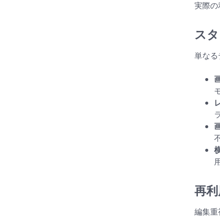
実際の
スタ
単なる
再利
編集重