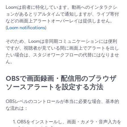
Loomは前者に特化しています。動画へのインタラクシ
ョンがあるとリアルタイムで通知しますが、ライブ寄付
などの画面上アラートオーバーレイは提供しません。
(
Loom notifications
)
そのため、Loomは非同期コミュニケーションには便利
ですが、視聴者が見ている間に画面上でアラートを出し
たい場合は、スタジオワークフローの代替にはなりませ
ん。
OBSで画面録画・配信用のブラウザ
ソースアラートを設定する方法
OBSレベルのコントロールが本当に必要な場合、基本的
な流れは：
OBSをインストールし、画面・カメラ・音声入力を