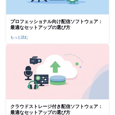
プロフェッショナル向け配信ソフトウェア：
最適なセットアップの選び方
もっと読む
クラウドストレージ付き配信ソフトウェア：
最適なセットアップの選び方