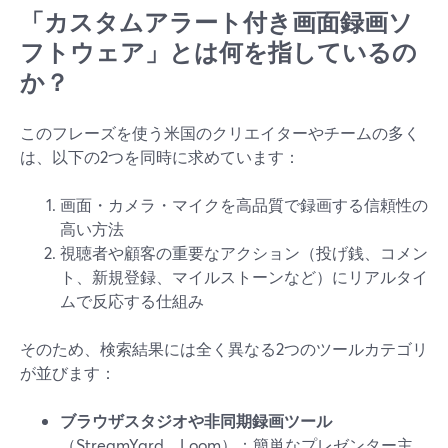
「カスタムアラート付き画面録画ソ
フトウェア」とは何を指しているの
か？
このフレーズを使う米国のクリエイターやチームの多く
は、以下の2つを同時に求めています：
画面・カメラ・マイクを高品質で録画する信頼性の
高い方法
視聴者や顧客の重要なアクション（投げ銭、コメン
ト、新規登録、マイルストーンなど）にリアルタイ
ムで反応する仕組み
そのため、検索結果には全く異なる2つのツールカテゴリ
が並びます：
ブラウザスタジオや非同期録画ツール
（StreamYard、Loom）：簡単なプレゼンター主