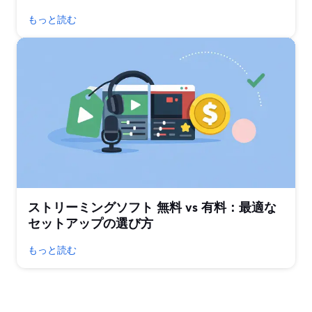
もっと読む
ストリーミングソフト 無料 vs 有料：最適な
セットアップの選び方
もっと読む