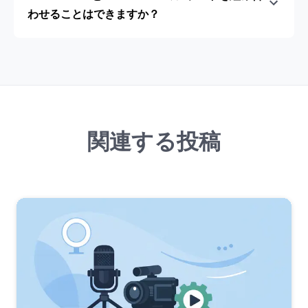
わせることはできますか？
関連する投稿