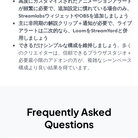
高度にカスタマイズされたアニメーションアラート
が頻繁に必要で、追加設定に慣れている場合のみ、
StreamlabsウィジェットやOBSを追加しましょう
主に非同期の解説クリップ＋通知が必要で、ライブ
アラートは二次的なら、LoomをStreamYardと併
用しましょう
できるだけシンプルな構成を維持しましょう
。多く
のクリエイターは、信頼できるブラウザスタジオ＋
必要最小限のアドオンの方が、複雑なシーンベース
構成より良い結果を得ています。
Frequently Asked
Questions