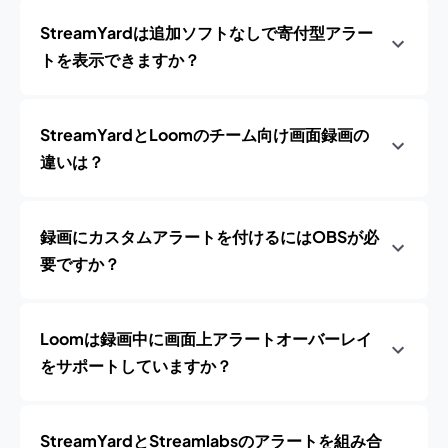
StreamYardは追加ソフトなしで寄付型アラー
トを表示できますか？
StreamYardとLoomのチーム向け画面録画の
違いは？
録画にカスタムアラートを付けるにはOBSが必
要ですか？
Loomは録画中に画面上アラートオーバーレイ
をサポートしていますか？
StreamYardとStreamlabsのアラートを組み合