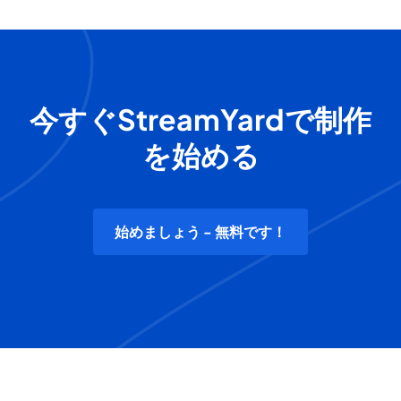
今すぐStreamYardで制作
を始める
始めましょう - 無料です！