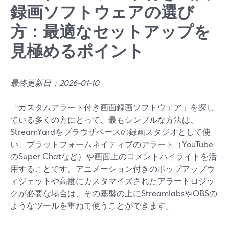
録画ソフトウェアの選び
方：最適なセットアップを
見極めるポイント
最終更新日：2026-01-10
「カスタムアラート付き画面録画ソフトウェア」を探し
ている多くの方にとって、最もシンプルな方法は、
StreamYardをブラウザベースの録画スタジオとして使
い、プラットフォームネイティブのアラート（YouTube
のSuper Chatなど）や画面上のコメントハイライトを活
用することです。アニメーション付きのポップアップウ
ィジェットや高度にカスタマイズされたアラートロジッ
クが必要な場合は、その基盤の上にStreamlabsやOBSの
ようなツールを重ねて使うことができます。