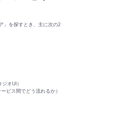
ア」を探すとき、主に次の2
ジオUI）
サービス間でどう流れるか）