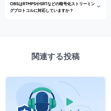
OBSはRTMPSやSRTなどの暗号化ストリーミン
グプロトコルに対応していますか？
関連する投稿