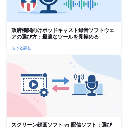
政府機関向けポッドキャスト録音ソフトウェ
アの選び方：最適なツールを見極める
もっと読む
スクリーン録画ソフト vs 配信ソフト：選び