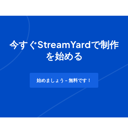
今すぐStreamYardで制作
を始める
始めましょう - 無料です！