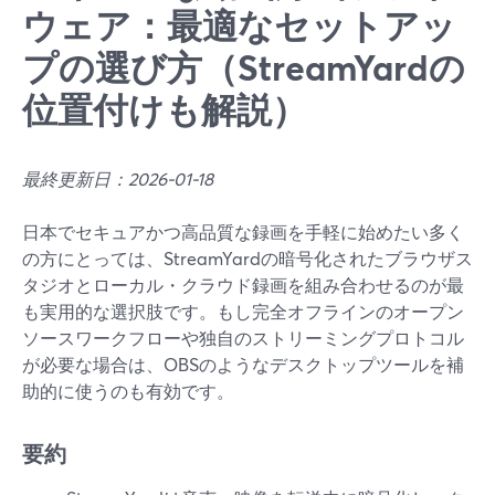
ウェア：最適なセットアッ
プの選び方（StreamYardの
位置付けも解説）
最終更新日：2026-01-18
日本でセキュアかつ高品質な録画を手軽に始めたい多く
の方にとっては、StreamYardの暗号化されたブラウザス
タジオとローカル・クラウド録画を組み合わせるのが最
も実用的な選択肢です。もし完全オフラインのオープン
ソースワークフローや独自のストリーミングプロトコル
が必要な場合は、OBSのようなデスクトップツールを補
助的に使うのも有効です。
要約