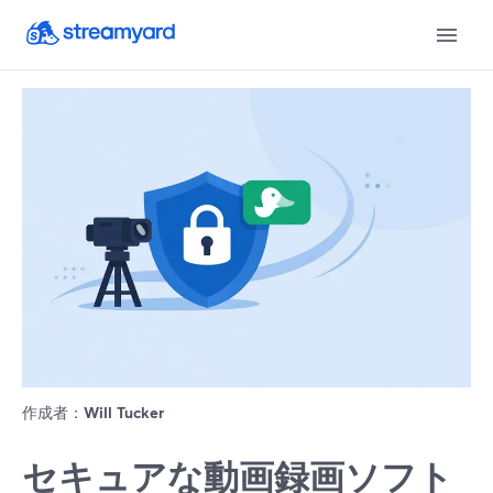
作成者：
Will Tucker
セキュアな動画録画ソフト