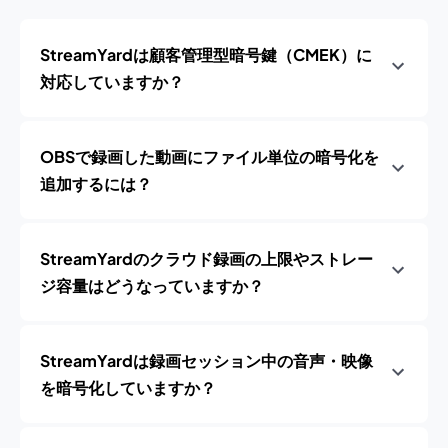
StreamYardは顧客管理型暗号鍵（CMEK）に
対応していますか？
OBSで録画した動画にファイル単位の暗号化を
追加するには？
StreamYardのクラウド録画の上限やストレー
ジ容量はどうなっていますか？
StreamYardは録画セッション中の音声・映像
を暗号化していますか？