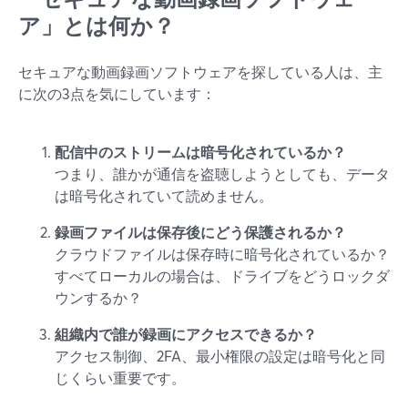
ア」とは何か？
セキュアな動画録画ソフトウェアを探している人は、主
に次の3点を気にしています：
配信中のストリームは暗号化されているか？
つまり、誰かが通信を盗聴しようとしても、データ
は暗号化されていて読めません。
録画ファイルは保存後にどう保護されるか？
クラウドファイルは保存時に暗号化されているか？
すべてローカルの場合は、ドライブをどうロックダ
ウンするか？
組織内で誰が録画にアクセスできるか？
アクセス制御、2FA、最小権限の設定は暗号化と同
じくらい重要です。