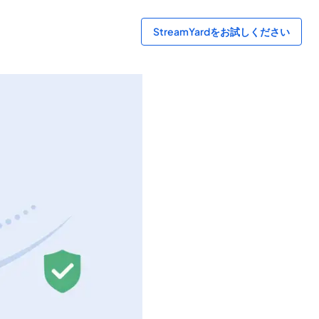
StreamYardをお試しください