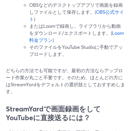
OBSなどのデスクトップアプリで画面を録画
しファイルとして保存します。(
OBS公式サイ
ト
)
またはLoomで録画し、ライブラリから動画
をダウンロード/エクスポートします。(
Loom
料金プラン
)
そのファイルをYouTube Studioに手動でアッ
プロードします。
どちらの方法でも可能ですが、最初の方法ならアップロ
ード作業が丸ごと不要です。そのため、ほとんどの方に
はStreamYardをデフォルトの選択肢としておすすめしま
す。
StreamYardで画面録画をして
YouTubeに直接送るには？