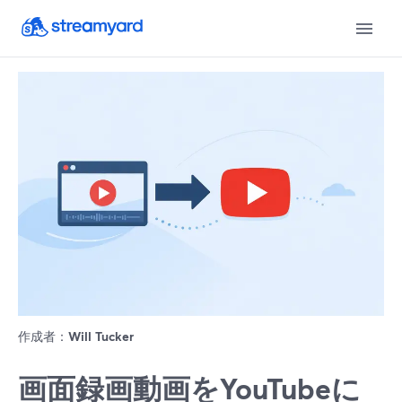
作成者：
Will Tucker
画面録画動画をYouTubeに