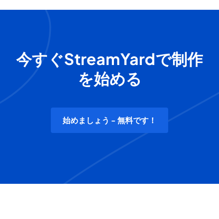
今すぐStreamYardで制作
を始める
始めましょう - 無料です！