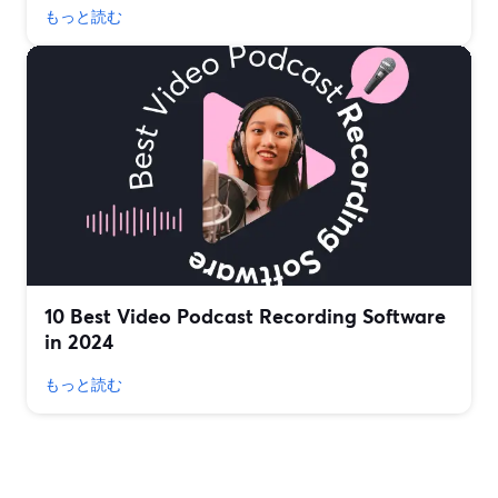
もっと読む
10 Best Video Podcast Recording Software
in 2024
もっと読む