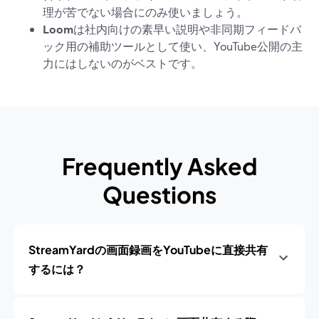
理が苦でない場合にのみ使いましょう。
Loom
は社内向けの素早い説明や非同期フィードバ
ック用の補助ツールとして使い、YouTube公開の主
力にはしないのがベストです。
Frequently Asked
Questions
StreamYardの画面録画をYouTubeに直接共有
するには？