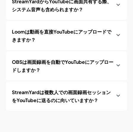
StreamYardからYouTubeに画面共有する際、
システム音声も含められますか？
Loomは動画を直接YouTubeにアップロードで
きますか？
OBSは画面録画を自動でYouTubeにアップロー
ドしますか？
StreamYardは複数人での画面録画セッション
をYouTubeに送るのに向いていますか？