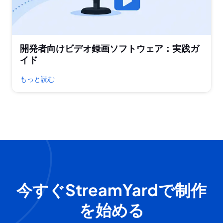
開発者向けビデオ録画ソフトウェア：実践ガ
イド
もっと読む
今すぐStreamYardで制作
を始める