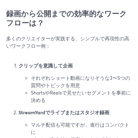
録画から公開までの効率的なワーク
フローは？
多くのクリエイターが実践する、シンプルで再現性の高
いワークフロー例：
クリップを意識して企画
それぞれショート動画になりそうな3〜5つの
質問やトピックを用意
ShortsやReelsで見せたいセグメントを事前に
決める
StreamYardでライブまたはスタジオ録画
マルチ配信も可能ですが、進行はコンパクト
に