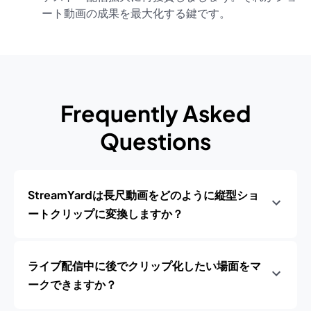
ート動画の成果を最大化する鍵です。
Frequently Asked
Questions
StreamYardは長尺動画をどのように縦型ショ
ートクリップに変換しますか？
ライブ配信中に後でクリップ化したい場面をマ
ークできますか？