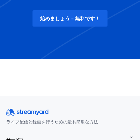
始めましょう - 無料です！
ライブ配信と録画を行うための最も簡単な方法
サービス