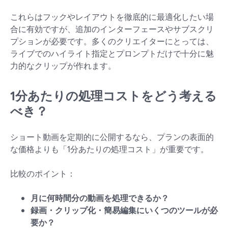
これらはフックやレイアウトを徹底的に最適化したい場
合に有効ですが、追加のインターフェースやサブスクリ
プションが必要です。多くのクリエイターにとっては、
ライブでのハイライト指定とプロンプトだけで十分に魅
力的なクリップが作れます。
1分あたりの処理コストをどう考える
べき？
ショート動画を定期的に公開するなら、プランの表面的
な価格よりも「1分あたりの処理コスト」が重要です。
比較のポイント：
月に何時間分の動画を処理できるか？
録画・クリップ化・簡易編集にいくつのツールが必
要か？