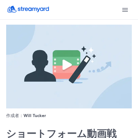
作成者：
Will Tucker
ショートフォーム動画戦