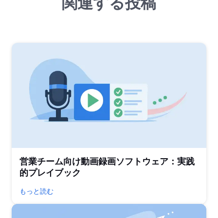
関連する投稿
営業チーム向け動画録画ソフトウェア：実践
的プレイブック
もっと読む