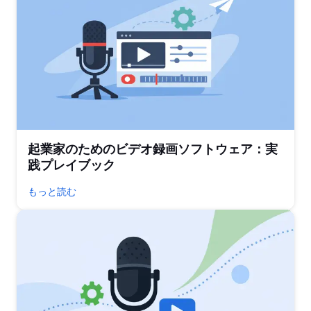
起業家のためのビデオ録画ソフトウェア：実
践プレイブック
もっと読む