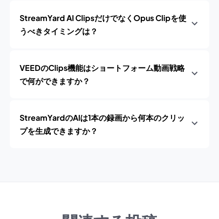
StreamYard AI ClipsだけでなくOpus Clipを使
うべきタイミングは？
VEEDのClips機能はショートフォーム動画戦略
で何ができますか？
StreamYardのAIは1本の録画から何本のクリッ
プを生成できますか？