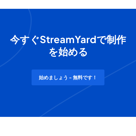
今すぐStreamYardで制作
を始める
始めましょう - 無料です！