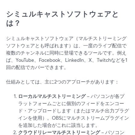
シミュルキャストソフトウェアと
は？
シミュルキャストソフトウェア（マルチストリーミング
ソフトウェアとも呼ばれます）は、一度のライブ配信で
複数のチャンネルに同時に登場できるツールです。例え
ば、YouTube、Facebook、LinkedIn、X、Twitchなどを1
回の配信でカバーできます。
仕組みとしては、主に2つのアプローチがあります：
ローカルマルチストリーミング
– パソコンが各プ
ラットフォームごとに個別のフィードをエンコー
ド・アップロードします（またはマルチ出力プラグ
インを使用）。OBSにマルチストリームプラグイン
を追加した場合がこれに該当します。
クラウドリレーマルチストリーミング
– パソコン