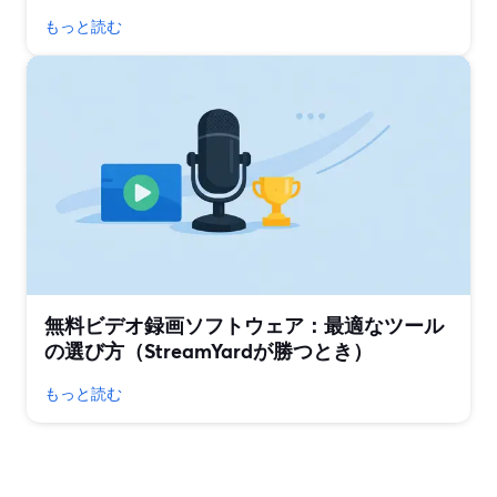
もっと読む
無料ビデオ録画ソフトウェア：最適なツール
の選び方（StreamYardが勝つとき）
もっと読む