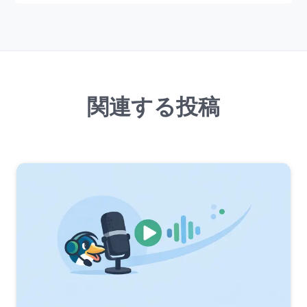
関連する投稿