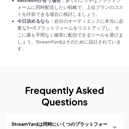
Restreamが合う場合
：多くのニッチなプラットフ
ォームに同時配信したい戦略で、上位プランのコス
トを許容できる場合に検討しましょう。
今日決めるなら
：自分のオーディエンスに本当に必
要な3〜5プラットフォームをリストアップし、そ
こに最も手間なく確実に配信できるツールを選びま
しょう。StreamYardはそのために設計されていま
す。
Frequently Asked
Questions
StreamYardは同時にいくつのプラットフォー