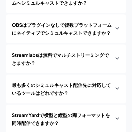
ムへシミュルキャストできますか？
OBSはプラグインなしで複数プラットフォーム
にネイティブでシミュルキャストできますか？
Streamlabsは無料でマルチストリーミングで
きますか？
最も多くのシミュルキャスト配信先に対応して
いるツールはどれですか？
StreamYardで横型と縦型の両フォーマットを
同時配信できますか？