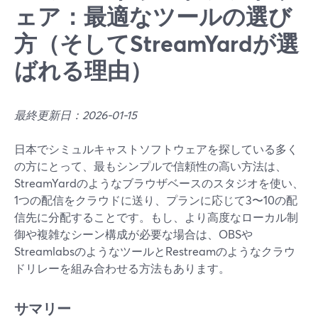
ェア：最適なツールの選び
方（そしてStreamYardが選
ばれる理由）
最終更新日：2026-01-15
日本でシミュルキャストソフトウェアを探している多く
の方にとって、最もシンプルで信頼性の高い方法は、
StreamYardのようなブラウザベースのスタジオを使い、
1つの配信をクラウドに送り、プランに応じて3〜10の配
信先に分配することです。もし、より高度なローカル制
御や複雑なシーン構成が必要な場合は、OBSや
StreamlabsのようなツールとRestreamのようなクラウ
ドリレーを組み合わせる方法もあります。
サマリー