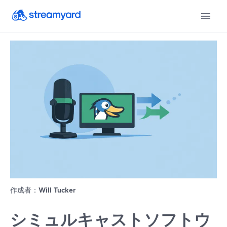
作成者：
Will Tucker
シミュルキャストソフトウ