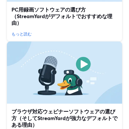
PC用録画ソフトウェアの選び方
（StreamYardがデフォルトでおすすめな理
由）
もっと読む
ブラウザ対応ウェビナーソフトウェアの選び
方（そしてStreamYardが強力なデフォルトで
ある理由）