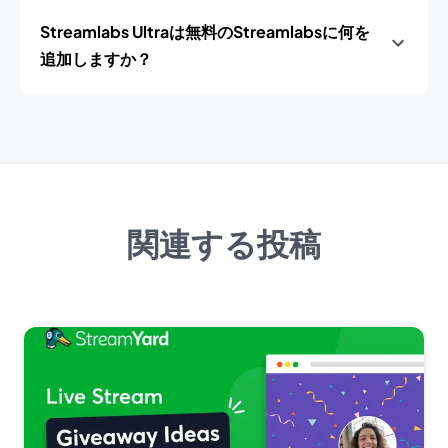
Streamlabs Ultraは無料のStreamlabsに何を
追加しますか？
関連する投稿