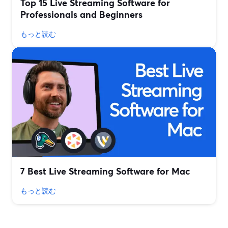
Top 15 Live Streaming Software for
Professionals and Beginners
もっと読む
7 Best Live Streaming Software for Mac
もっと読む