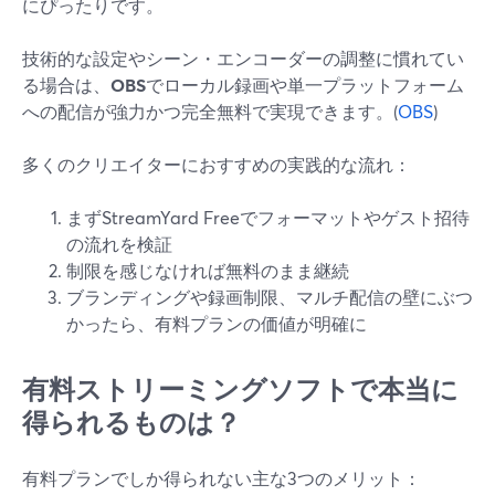
にぴったりです。
技術的な設定やシーン・エンコーダーの調整に慣れてい
る場合は、
OBS
でローカル録画や単一プラットフォーム
への配信が強力かつ完全無料で実現できます。(
OBS
)
多くのクリエイターにおすすめの実践的な流れ：
まずStreamYard Freeでフォーマットやゲスト招待
の流れを検証
制限を感じなければ無料のまま継続
ブランディングや録画制限、マルチ配信の壁にぶつ
かったら、有料プランの価値が明確に
有料ストリーミングソフトで本当に
得られるものは？
有料プランでしか得られない主な3つのメリット：