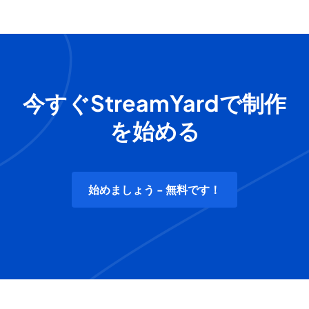
今すぐStreamYardで制作
を始める
始めましょう - 無料です！