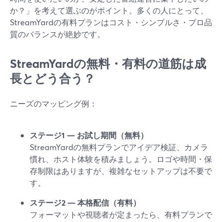
か？」を考えて選ぶのがポイント。多くの人にとって、
StreamYardの有料プランはコスト・シンプルさ・プロ品
質のバランスが絶妙です。
StreamYardの無料・有料の道筋は成
長とどう合う？
ニーズのマッピング例：
ステージ1 — お試し期間（無料）
StreamYardの無料プランでアイデア検証、カメラ
慣れ、ホスト体験を積みましょう。ロゴや時間・保
存制限はありますが、複雑なセットアップは不要で
す。
ステージ2 — 本格配信（有料）
フォーマットや視聴者が定まったら、有料プランで