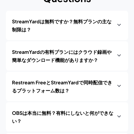
StreamYardは無料ですか？無料プランの主な
制限は？
StreamYardの有料プランにはクラウド録画や
簡単なダウンロード機能がありますか？
Restream FreeとStreamYardで同時配信でき
るプラットフォーム数は？
OBSは本当に無料？有料にしないと何ができな
い？