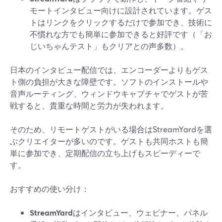
モートインタビュー向けに設計されています。ゲス
トはリンクをクリックするだけで参加でき、技術に
不慣れな方でも簡単に参加できると好評です（「お
じいちゃんテスト」もクリアとの声多数）。
日本のインタビュー配信では、エンコーダーよりもゲス
ト側の負担が大きな障壁です。ソフトのインストールや
音声ルーティング、ウィンドウキャプチャでゲストが苦
戦すると、貴重な時間と労力が失われます。
そのため、リモートゲストがいる場合はStreamYardを選
ぶクリエイターが多いのです。ゲストも共同ホストも簡
単に参加でき、定期配信の立ち上げもスピーディーで
す。
おすすめの使い分け：
StreamYard
はインタビュー、ウェビナー、パネル