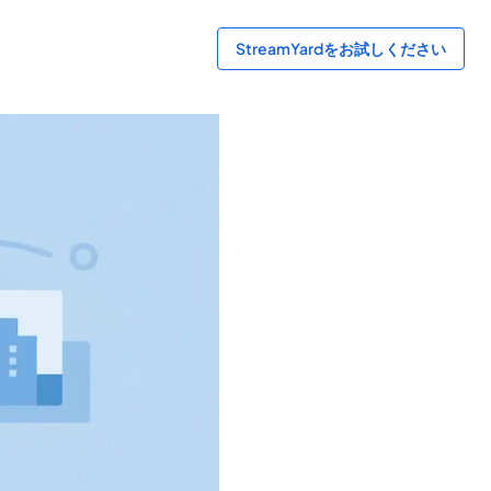
StreamYardをお試しください