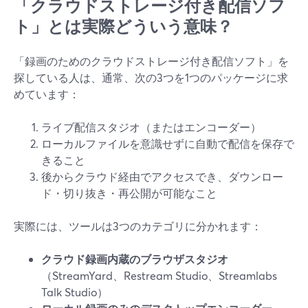
「クラウドストレージ付き配信ソフ
ト」とは実際どういう意味？
「録画のためのクラウドストレージ付き配信ソフト」を
探している人は、通常、次の3つを1つのパッケージに求
めています：
ライブ配信スタジオ（またはエンコーダー）
ローカルファイルを意識せずに自動で配信を保存で
きること
後からクラウド経由でアクセスでき、ダウンロー
ド・切り抜き・再公開が可能なこと
実際には、ツールは3つのカテゴリに分かれます：
クラウド録画内蔵のブラウザスタジオ
（StreamYard、Restream Studio、Streamlabs
Talk Studio）