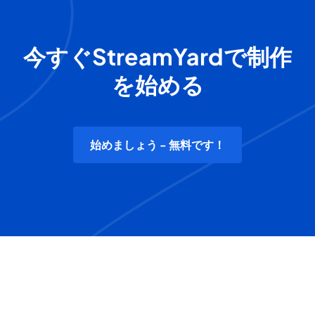
今すぐStreamYardで制作
を始める
始めましょう - 無料です！