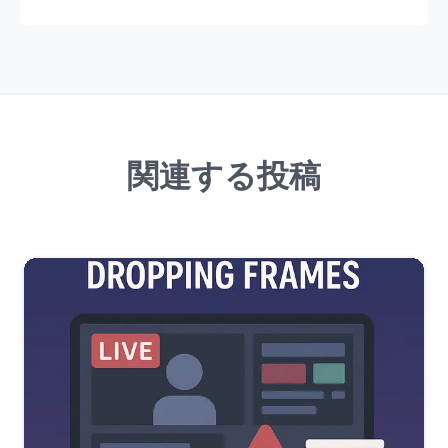
関連する投稿