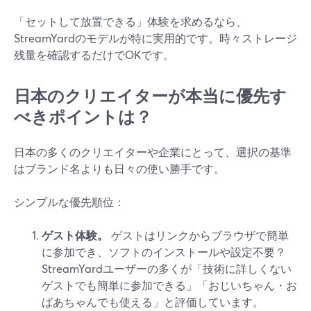
「セットして放置できる」体験を求めるなら、
StreamYardのモデルが特に実用的です。時々ストレージ
残量を確認するだけでOKです。
日本のクリエイターが本当に優先す
べきポイントは？
日本の多くのクリエイターや企業にとって、選択の基準
はブランド名よりも日々の使い勝手です。
シンプルな優先順位：
ゲスト体験。
ゲストはリンクからブラウザで簡単
に参加でき、ソフトのインストールや設定不要？
StreamYardユーザーの多くが「技術に詳しくない
ゲストでも簡単に参加できる」「おじいちゃん・お
ばあちゃんでも使える」と評価しています。