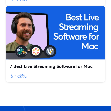
7 Best Live Streaming Software for Mac
もっと読む