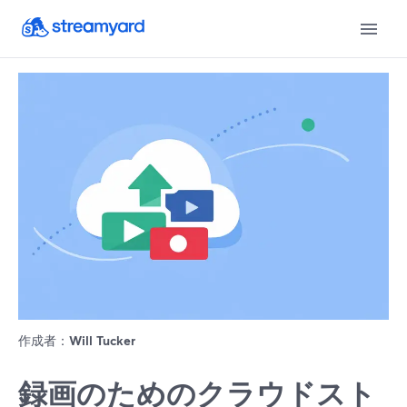
作成者：
Will Tucker
録画のためのクラウドスト