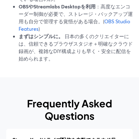
OBSやStreamlabs Desktopを利用
：高度なエンコ
ーダー制御が必要で、ストレージ・バックアップ運
用も自分で管理する覚悟がある場合。(
OBS Studio
Features
)
まずはシンプルに。
日本の多くのクリエイターに
は、信頼できるブラウザスタジオ＋明確なクラウド
録画が、複雑なDIY構成よりも早く・安全に配信を
始められます。
Frequently Asked
Questions