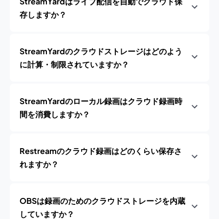
StreamYardはライブ配信を自動でクラウド保
存しますか？
StreamYardのクラウドストレージはどのよう
に計算・制限されていますか？
StreamYardのローカル録画はクラウド録画時
間を消費しますか？
Restreamのクラウド録画はどのくらい保存さ
れますか？
OBSは録画のためのクラウドストレージを内蔵
していますか？