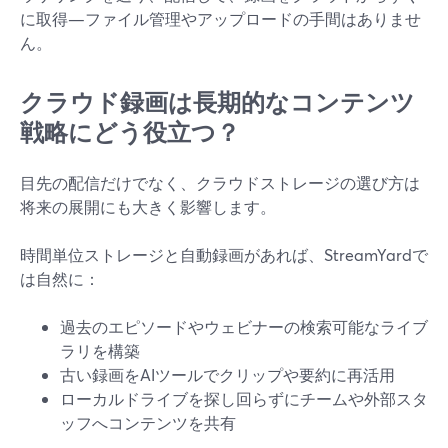
に取得—ファイル管理やアップロードの手間はありませ
ん。
クラウド録画は長期的なコンテンツ
戦略にどう役立つ？
目先の配信だけでなく、クラウドストレージの選び方は
将来の展開にも大きく影響します。
時間単位ストレージと自動録画があれば、StreamYardで
は自然に：
過去のエピソードやウェビナーの検索可能なライブ
ラリを構築
古い録画をAIツールでクリップや要約に再活用
ローカルドライブを探し回らずにチームや外部スタ
ッフへコンテンツを共有