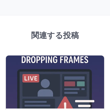
関連する投稿