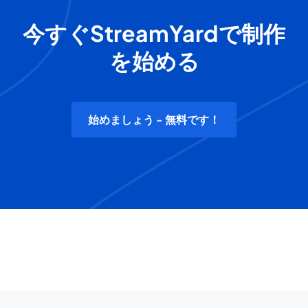
今すぐStreamYardで制作
を始める
始めましょう - 無料です！