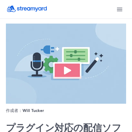
作成者：
Will Tucker
プラグイン対応の配信ソフ