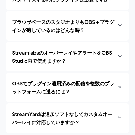
ブラウザベースのスタジオよりもOBS＋プラグ
インが適しているのはどんな時？
StreamlabsのオーバーレイやアラートをOBS
Studio内で使えますか？
OBSでプラグイン適用済みの配信を複数のプラ
ットフォームに送るには？
StreamYardは追加ソフトなしでカスタムオー
バーレイに対応していますか？