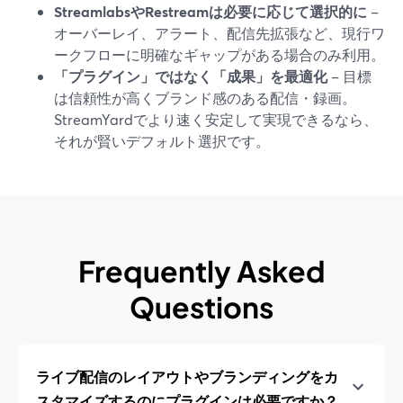
StreamlabsやRestreamは必要に応じて選択的に
–
オーバーレイ、アラート、配信先拡張など、現行ワ
ークフローに明確なギャップがある場合のみ利用。
「プラグイン」ではなく「成果」を最適化
– 目標
は信頼性が高くブランド感のある配信・録画。
StreamYardでより速く安定して実現できるなら、
それが賢いデフォルト選択です。
Frequently Asked
Questions
ライブ配信のレイアウトやブランディングをカ
スタマイズするのにプラグインは必要ですか？