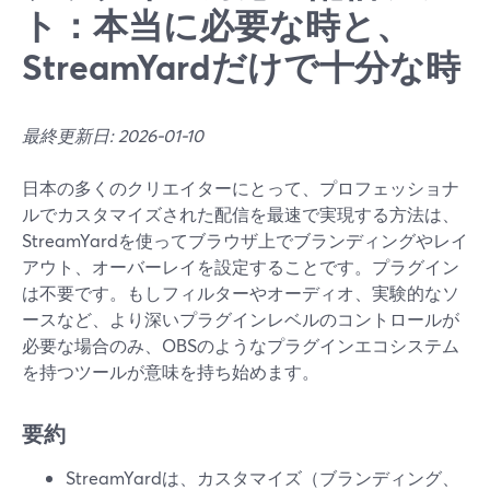
ト：本当に必要な時と、
StreamYardだけで十分な時
最終更新日: 2026-01-10
日本の多くのクリエイターにとって、プロフェッショナ
ルでカスタマイズされた配信を最速で実現する方法は、
StreamYardを使ってブラウザ上でブランディングやレイ
アウト、オーバーレイを設定することです。プラグイン
は不要です。もしフィルターやオーディオ、実験的なソ
ースなど、より深いプラグインレベルのコントロールが
必要な場合のみ、OBSのようなプラグインエコシステム
を持つツールが意味を持ち始めます。
要約
StreamYardは、カスタマイズ（ブランディング、