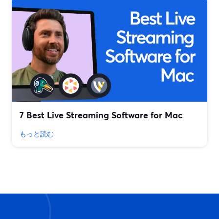
7 Best Live Streaming Software for Mac
もっと読む