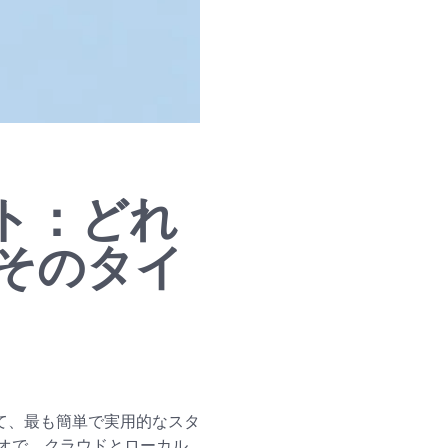
ト：どれ
そのタイ
って、最も簡単で実用的なスタ
スタジオで、クラウドとローカル