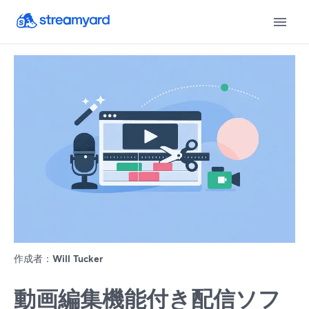
作成者：
Will Tucker
動画編集機能付き配信ソフ