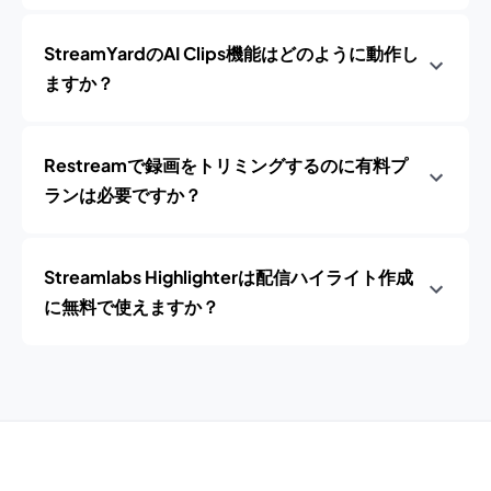
StreamYardのAI Clips機能はどのように動作し
ますか？
Restreamで録画をトリミングするのに有料プ
ランは必要ですか？
Streamlabs Highlighterは配信ハイライト作成
に無料で使えますか？