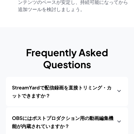
ンテンツのペースが安定し、持続可能になってから
追加ツールを検討しましょう。
Frequently Asked
Questions
StreamYardで配信録画を直接トリミング・カ
ットできますか？
OBSにはポストプロダクション用の動画編集機
能が内蔵されていますか？