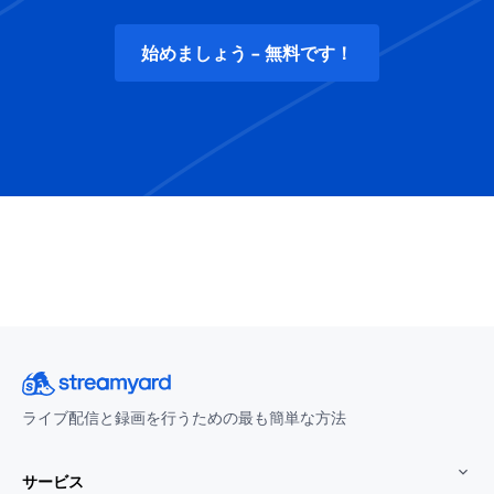
始めましょう - 無料です！
ライブ配信と録画を行うための最も簡単な方法
サービス