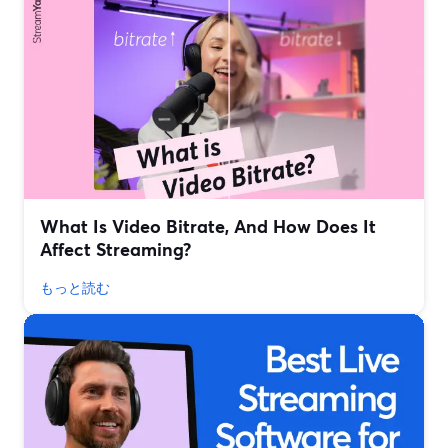
What Is Video Bitrate, And How Does It
Affect Streaming?
もっと読む