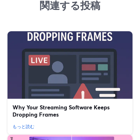
関連する投稿
Why Your Streaming Software Keeps
Dropping Frames
もっと読む