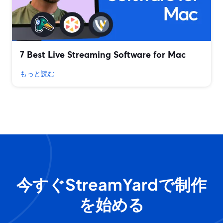
7 Best Live Streaming Software for Mac
もっと読む
今すぐStreamYardで制作
を始める