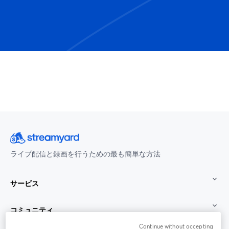
ライブ配信と録画を行うための最も簡単な方法
サービス
コミュニティ
Continue without accepting