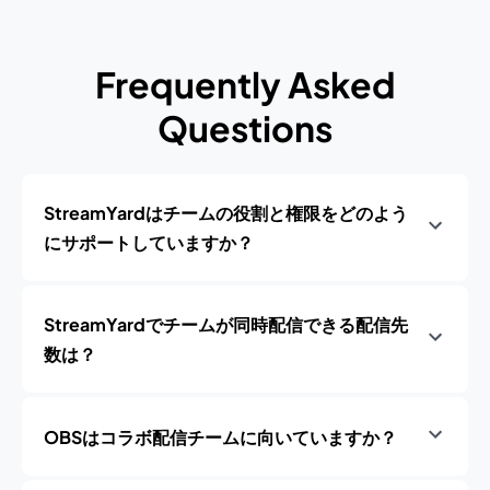
Frequently Asked
Questions
StreamYardはチームの役割と権限をどのよう
にサポートしていますか？
StreamYardでチームが同時配信できる配信先
数は？
OBSはコラボ配信チームに向いていますか？