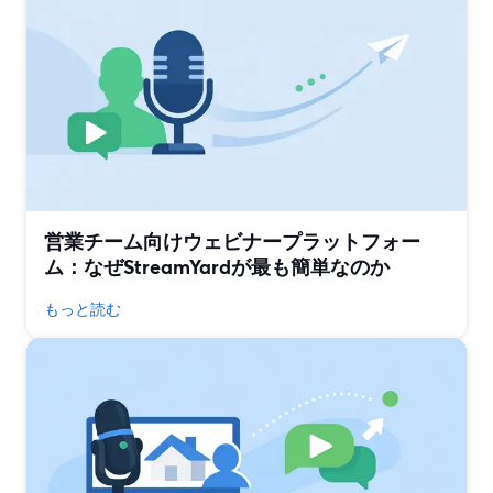
営業チーム向けウェビナープラットフォー
ム：なぜStreamYardが最も簡単なのか
もっと読む