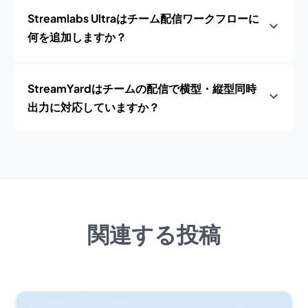
Streamlabs Ultraはチーム配信ワークフローに
何を追加しますか？
StreamYardはチームの配信で横型・縦型同時
出力に対応していますか？
関連する投稿