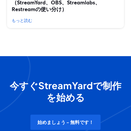
（StreamYard、OBS、Streamlabs、
Restreamの使い分け）
もっと読む
今すぐStreamYardで制作
を始める
始めましょう - 無料です！