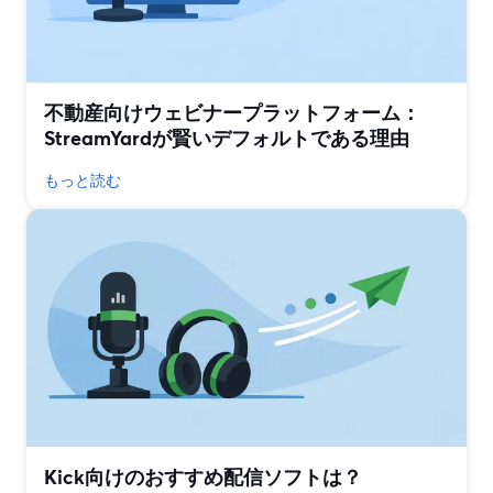
不動産向けウェビナープラットフォーム：
StreamYardが賢いデフォルトである理由
もっと読む
Kick向けのおすすめ配信ソフトは？