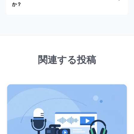
か？
関連する投稿