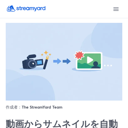
作成者：
The StreamYard Team
動画からサムネイルを自動