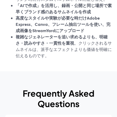
「AIで作成」を活用し、録画・公開と同じ場所で素
早くブランド感のあるサムネイルを作成
高度なスタイルや実験が必要な時だけAdobe
Express、Canva、フレーム抽出ツールを使い、完
成画像をStreamYardにアップロード
複雑なジェネレーターを追い求めるよりも、明確
さ・読みやすさ・一貫性を重視
。クリックされるサ
ムネイルは、派手なエフェクトよりも価値を明確に
伝えるものです。
Frequently Asked
Questions