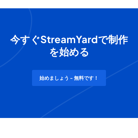
今すぐStreamYardで制作
を始める
始めましょう - 無料です！