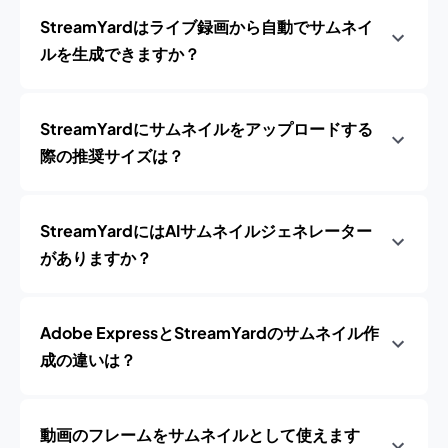
StreamYardはライブ録画から自動でサムネイ
ルを生成できますか？
StreamYardにサムネイルをアップロードする
際の推奨サイズは？
StreamYardにはAIサムネイルジェネレーター
がありますか？
Adobe ExpressとStreamYardのサムネイル作
成の違いは？
動画のフレームをサムネイルとして使えます