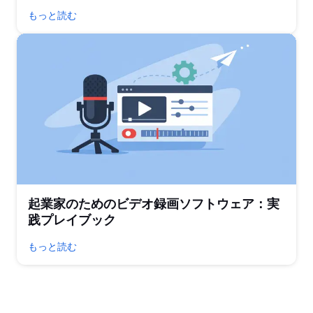
もっと読む
起業家のためのビデオ録画ソフトウェア：実
践プレイブック
もっと読む