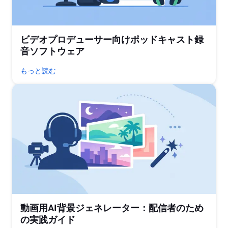
ビデオプロデューサー向けポッドキャスト録
音ソフトウェア
もっと読む
動画用AI背景ジェネレーター：配信者のため
の実践ガイド