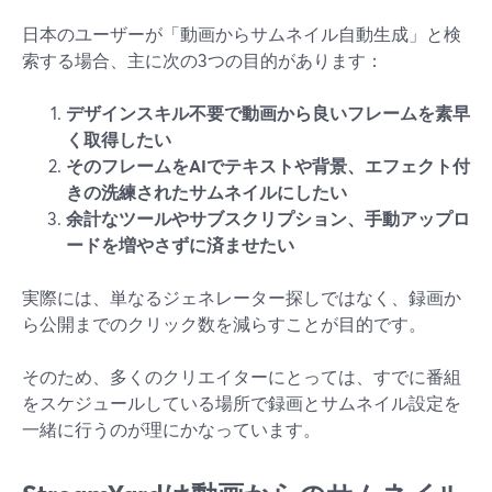
日本のユーザーが「動画からサムネイル自動生成」と検
索する場合、主に次の3つの目的があります：
デザインスキル不要で動画から良いフレームを素早
く取得したい
そのフレームをAIでテキストや背景、エフェクト付
きの洗練されたサムネイルにしたい
余計なツールやサブスクリプション、手動アップロ
ードを増やさずに済ませたい
実際には、単なるジェネレーター探しではなく、録画か
ら公開までのクリック数を減らすことが目的です。
そのため、多くのクリエイターにとっては、すでに番組
をスケジュールしている場所で録画とサムネイル設定を
一緒に行うのが理にかなっています。