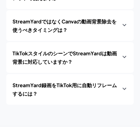
StreamYardではなくCanvaの動画背景除去を
使うべきタイミングは？
TikTokスタイルのシーンでStreamYardは動画
背景に対応していますか？
StreamYard録画をTikTok用に自動リフレーム
するには？