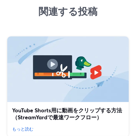
関連する投稿
YouTube Shorts用に動画をクリップする方法
（StreamYardで最速ワークフロー）
もっと読む