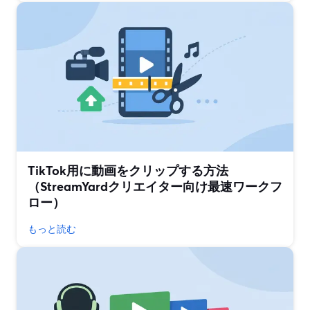
TikTok用に動画をクリップする方法
（StreamYardクリエイター向け最速ワークフ
ロー）
もっと読む