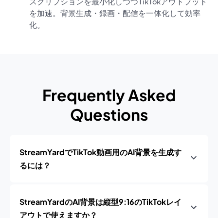
スクリプションを最小化しつつTikTokアウトプット
を加速。背景生成・録画・配信を一体化して効率
化。
Frequently Asked
Questions
StreamYardでTikTok動画用のAI背景を生成す
るには？
StreamYardのAI背景は縦型9:16のTikTokレイ
アウトで使えますか？