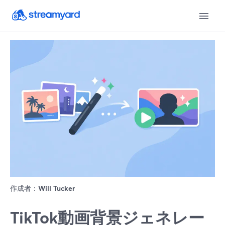
作成者：
Will Tucker
TikTok動画背景ジェネレー