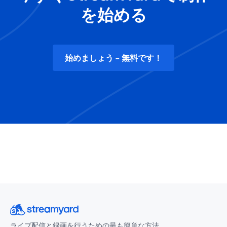
を始める
始めましょう - 無料です！
ライブ配信と録画を行うための最も簡単な方法