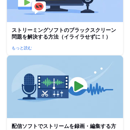
ストリーミングソフトのブラックスクリーン
問題を解決する方法（イライラせずに！）
もっと読む
配信ソフトでストリームを録画・編集する方