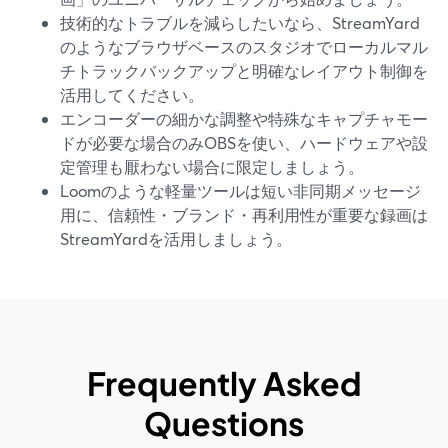
技術的なトラブルを減らしたいなら、StreamYard
のようなブラウザベースのスタジオでローカルマル
チトラックバックアップと明確なレイアウト制御を
活用してください。
エンコーダーの細かな調整や特殊なキャプチャモー
ドが必要な場合のみOBSを使い、ハードウェアや設
定管理も厭わない場合に限定しましょう。
Loomのような軽量ツールは短い非同期メッセージ
用に、信頼性・ブランド・再利用性が重要な録画は
StreamYardを活用しましょう。
Frequently Asked
Questions