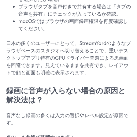
ブラウザタブを音声付きで共有する場合は「タブの
音声を共有」にチェックが入っているか確認。
macOSではブラウザの画面録画権限を再度確認し
てください。
日本の多くのユーザーにとって、StreamYardのようなブ
ラウザベースのスタジオへ切り替えることで、重いデス
クトップアプリ特有のGPUドライバー問題による黒画面
を回避できます。見えているままを共有でき、レイアウ
トで顔と画面も明確に表示されます。
録画に音声が入らない場合の原因と
解決法は？
音声なし録画の多くは入力の選択やレベル設定が原因で
す。