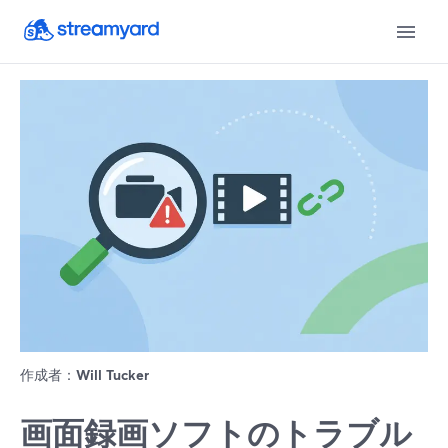
作成者：
Will Tucker
画面録画ソフトのトラブル