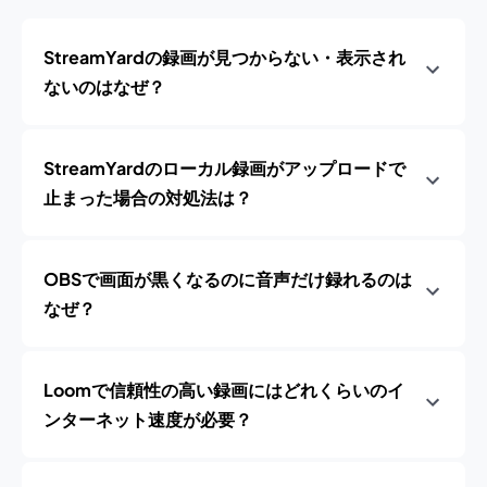
StreamYardの録画が見つからない・表示され
ないのはなぜ？
StreamYardのローカル録画がアップロードで
止まった場合の対処法は？
OBSで画面が黒くなるのに音声だけ録れるのは
なぜ？
Loomで信頼性の高い録画にはどれくらいのイ
ンターネット速度が必要？