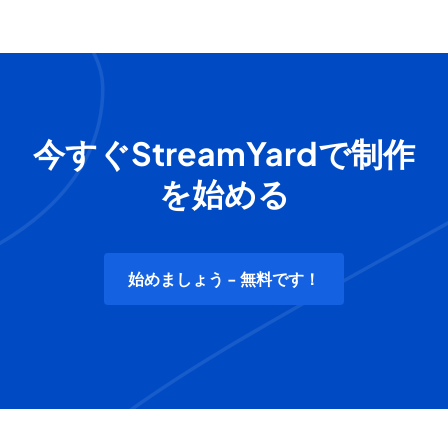
今すぐStreamYardで制作
を始める
始めましょう - 無料です！