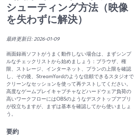
シューティング方法（映像
を失わずに解決）
最終更新日: 2026-01-09
画面録画ソフトがうまく動作しない場合は、まずシンプ
ルなチェックリストから始めましょう：ブラウザ、権
限、ストレージ、インターネット、プランの上限を確認
し、その後、StreamYardのような信頼できるスタジオで
クリーンなセッションを使って再テストしてください。
高度なゲームプレイキャプチャなどハードウェア負荷の
高いワークフローにはOBSのようなデスクトップアプリ
が役立ちますが、まずは基本を確認してから使いましょ
う。
要約