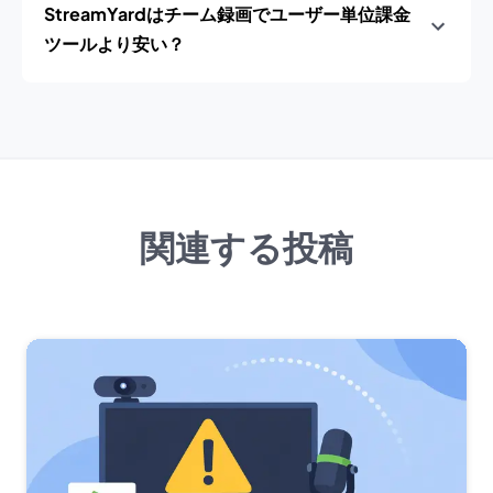
StreamYardはチーム録画でユーザー単位課金
ツールより安い？
関連する投稿